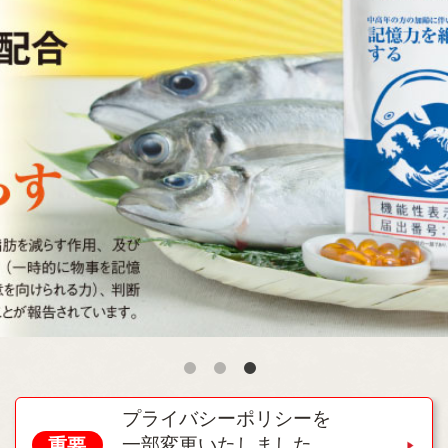
プライバシーポリシーを
一部変更いたしました。
重要