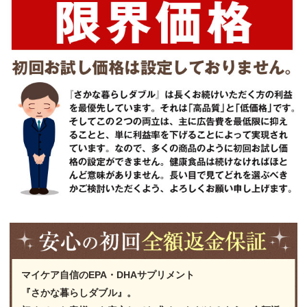
マイケア自信のEPA・DHAサプリメント
『さかな暮らしダブル』。