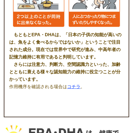
もともとEPA・DHAは、「日本の子供の知能が高いの
は、魚をよく食べるからではないか」ということで注目
された成分。現在では世界中で研究が進み、中高年者の
記憶力維持に有用であると判明しています。
さらには注意力、判断力、空間認識力といった、加齢
とともに衰える様々な認知能力の維持に役立つことが分
かっています。
作用機序を確認される場合は
コチラ
。