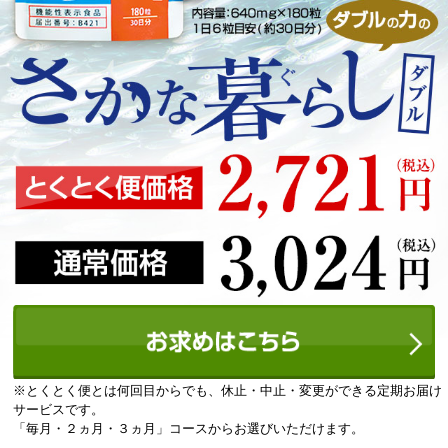
※とくとく便とは何回目からでも、休止・中止・変更ができる定期お届け
サービスです。
「毎月・２ヵ月・３ヵ月」コースからお選びいただけます。