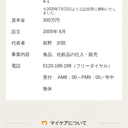
4-1
※2025年7月22日より上記住所に移転いたし
ました。
資本金
300万円
設立
2005年 6月
代表者
前野 沢郎
事業内容
食品、化粧品の仕入・販売
電話
0120-188-188（フリーダイヤル）
受付 AM8：00～PM9：00／年中
無休
マイケアについて