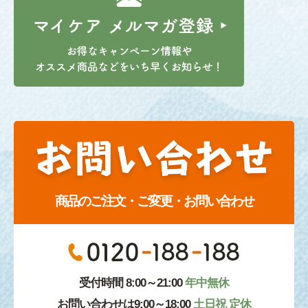
商品のご注文・ご変更・お問い合わせ
受付時間 8:00～21:00
年中無休
お問い合わせは9:00～18:00
土日祝 定休