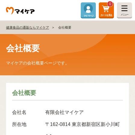
0
メニュー
カートを見る
マイページ
健康食品の通販ならマイケア
会社概要
会社概要
マイケアの会社概要ページです。
会社概要
会社名
有限会社マイケア
所在地
〒162-0814 東京都新宿区新小川町