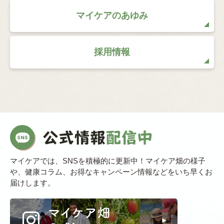
マイケアのあゆみ
採用情報
マイケアでは、SNSを積極的に更新中！マイケア畑の様子
や、健康コラム、お得なキャンペーン情報などをいち早くお
届けします。