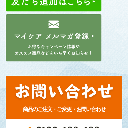
商品のご注文・ご変更・お問い合わせ