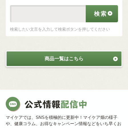
検索したい文言を入力して検索ボタンを押してください
商品一覧はこちら
マイケアでは、SNSを積極的に更新中！マイケア畑の様子
や、健康コラム、お得なキャンペーン情報などをいち早くお