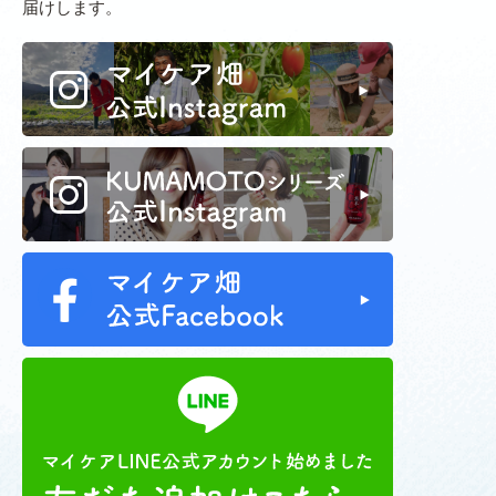
届けします。