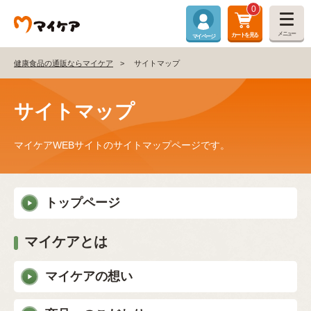
0
メニュー
カートを見る
マイページ
健康食品の通販ならマイケア
サイトマップ
サイトマップ
マイケアWEBサイトのサイトマップページです。
トップページ
マイケアとは
マイケアの想い