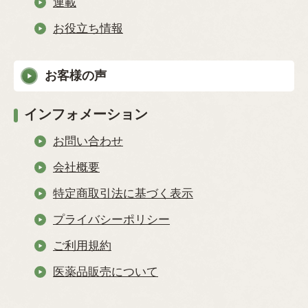
連載
お役立ち情報
お客様の声
インフォメーション
お問い合わせ
会社概要
特定商取引法に基づく表示
プライバシーポリシー
ご利用規約
医薬品販売について