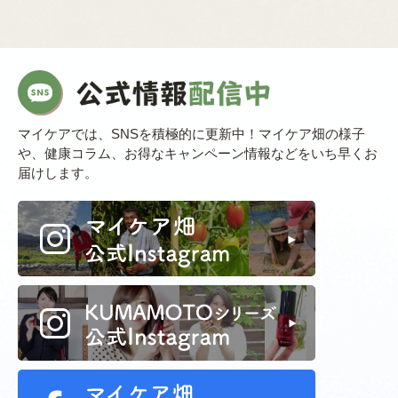
マイケアでは、SNSを積極的に更新中！マイケア畑の様子
や、健康コラム、お得なキャンペーン情報などをいち早くお
届けします。