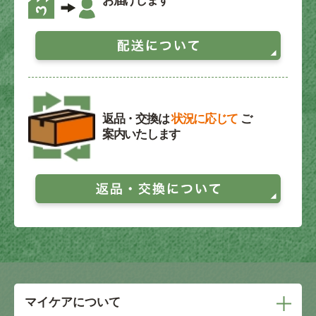
お届けします
返品・交換は
状況に応じて
ご
案内いたします
マイケアについて