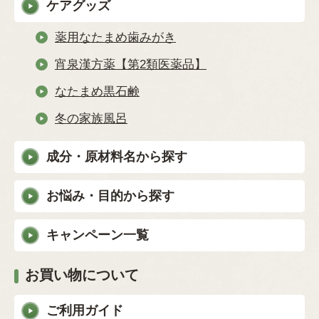
ケアグッズ
薬用なたまめ歯みがき
宵泉漢方薬【第2類医薬品】
なたまめ黒石鹸
冬の家族風呂
成分・原材料名から探す
お悩み・目的から探す
キャンペーン一覧
お買い物について
ご利用ガイド