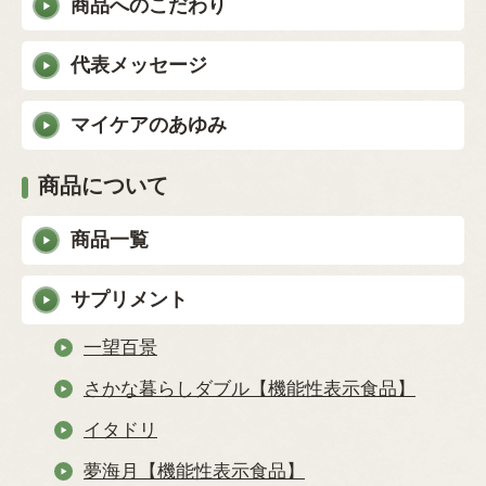
商品へのこだわり
代表メッセージ
マイケアのあゆみ
商品について
商品一覧
サプリメント
一望百景
さかな暮らしダブル【機能性表示食品】
イタドリ
夢海月【機能性表示食品】