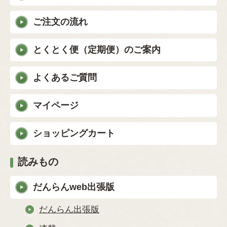
ご注文の流れ
とくとく便（定期便）のご案内
よくあるご質問
マイページ
ショッピングカート
読みもの
だんらんweb出張版
だんらん出張版