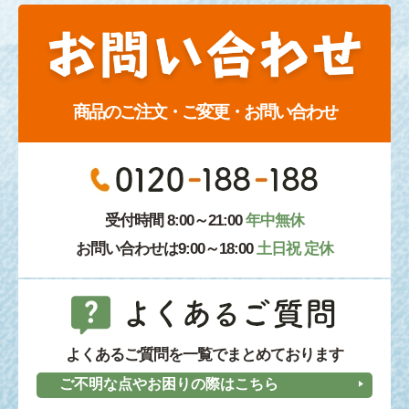
商品のご注文・ご変更・お問い合わせ
受付時間 8:00～21:00
年中無休
お問い合わせは9:00～18:00
土日祝 定休
よくあるご質問を一覧でまとめております
ご不明な点やお困りの際はこちら