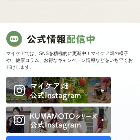
マイケアでは、SNSを積極的に更新中！マイケア畑の様子
や、健康コラム、お得なキャンペーン情報などをいち早くお
届けします。