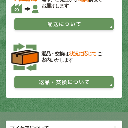
お届けします
返品・交換は
状況に応じて
ご
案内いたします