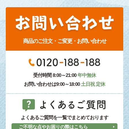
商品のご注文・ご変更・お問い合わせ
受付時間 8:00～21:00
年中無休
お問い合わせは9:00～18:00
土日祝 定休
よくあるご質問を一覧でまとめております
ご不明な点やお困りの際はこちら