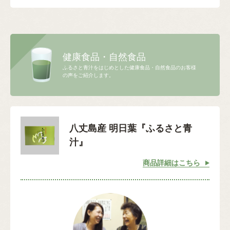
健康食品・自然食品
ふるさと青汁をはじめとした健康食品・自然食品のお客様
の声をご紹介します。
八丈島産 明日葉『ふるさと青
汁』
商品詳細はこちら