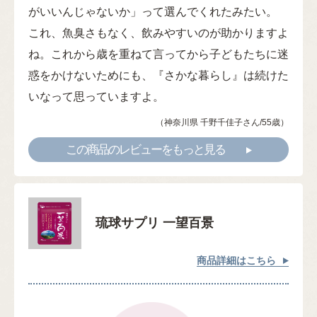
がいいんじゃないか」って選んでくれたみたい。
これ、魚臭さもなく、飲みやすいのが助かりますよ
ね。これから歳を重ねて言ってから子どもたちに迷
惑をかけないためにも、『さかな暮らし』は続けた
いなって思っていますよ。
（神奈川県 千野千佳子さん/55歳）
この商品のレビューをもっと見る
琉球サプリ 一望百景
商品詳細はこちら