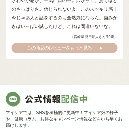
さわやか感が、一気に口の中に広がって、驚くほど
のさっぱりさ。信じられないよ、このスッキリ感！
今じゃあ人と話をするのも全然気にならん。歯みが
きはいっぱい試したけど、これは間違いないな。
（宮崎県 発田昭人さん/70歳）
この商品のレビューをもっと見る
マイケアでは、SNSを積極的に更新中！マイケア畑の様子
や、健康コラム、お得なキャンペーン情報などをいち早くお
届けします。