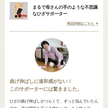
まるで母さんの手のような不思議
なひざサポーター
商品詳細はこちら
曲げ伸ばしに違和感がない！
このサポーターには驚きました。
ひざの曲げ伸ばしがつらくて、ずっと悩んでいたん