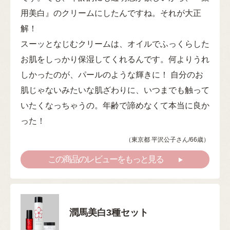
用美白』のクリームにしたんですね。それが大正
解！
スーッとなじむクリームは、オイルでふっくらした
お肌をしっかり保湿してくれるんです。何よりうれ
しかったのが、パールのような輝きに！ 自分のお
肌じゃないみたいな肌ざわりに、いつまでも触って
いたくなっちゃうの。年齢で諦めなくて本当に良か
った！
（東京都 平沢公子さん/66歳）
この商品のレビューをもっと見る
潤馬美白3種セット