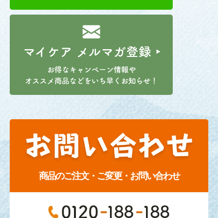
商品のご注文・ご変更・お問い合わせ