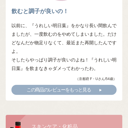
飲むと調子が良いの！
以前に、『うれしい明日葉』をかなり長い間飲んで
ましたが、一度飲むのをやめてしまいました。だけ
どなんだか物足りなくて、最近また再開したんです
よ。
そしたらやっぱり調子が良いのよね！『うれしい明
日葉』を飲まなきゃダメってわかったわ。
（京都府 F・Uさん/54歳）
この商品のレビューをもっと見る
スキンケア・化粧品