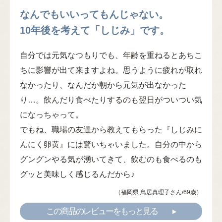
なんでもいいってもんじゃない。
10年後を考えて「しじみ」です。
自分では元気なつもりでも、年齢を重ねるとあちこ
ちに影響が出て来ますよね。思うように疲れが取れ
なかったり、なんだか朝から元気が出なかった
り…。飲んだり食べたりするのも翌日がついつい気
になっちゃって。
でもね、職場の友達から教えてもらった『しじみに
んにく卵黄』には驚いちゃいました。自分の中から
グングンやる気が湧いてきて、飲むのも食べるのも
グッと美味しく感じるんだから♪
（福岡県 鳥居真理子さん/69歳）
この商品のレビューをもっと見る