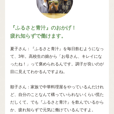
『ふるさと青汁』のおかげ！
疲れ知らずで働けます。
夏子さん：『ふるさと青汁』を毎日飲むようになっ
て、3年。高校生の娘から「お母さん、キレイにな
ったね！」って褒められるんです。調子が良いのが
目に見えてわかるんですよね。
順子さん：家族で中華料理屋をやっているんだけれ
ど、自分のことなんて構っていられないくらい慌た
だしくて。でも『ふるさと青汁』を飲んでいるから
か、疲れ知らずで元気に働けているんですよ。