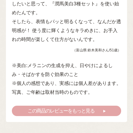
したいと思って、『潤馬美白3種セット』を使い始
めたんです。
そしたら、表情もパッと明るくなって、なんだか透
明感が！ 使う度に輝くようなキラめきに、お手入
れの時間が楽しくて仕方がないんです。
（富山県 鈴木美和さん/51歳）
※美白:メラニンの生成を抑え、日やけによるし
み・そばかすを防ぐ効果のこと
※個人の感想であり、実感には個人差があります。
写真、ご年齢は取材当時のものです。
この商品のレビューをもっと見る