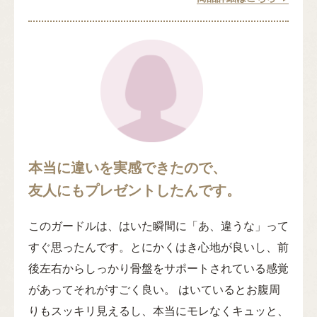
本当に違いを実感できたので、
友人にもプレゼントしたんです。
このガードルは、はいた瞬間に「あ、違うな」って
すぐ思ったんです。とにかくはき心地が良いし、前
後左右からしっかり骨盤をサポートされている感覚
があってそれがすごく良い。 はいているとお腹周
りもスッキリ見えるし、本当にモレなくキュッと、