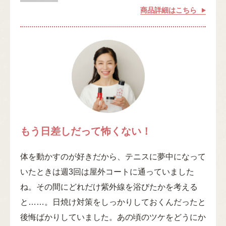
商品詳細はこちら
もう日差しだって怖くない！
体を動かすのが好きだから、テニスに夢中になって
いたときは週3回は屋外コートに通っていました
ね。その間にどれだけ紫外線を浴びたかを考える
と……。日焼け対策をしっかりしておくんだったと
後悔ばかりしていました。あの頃のツケをどうにか