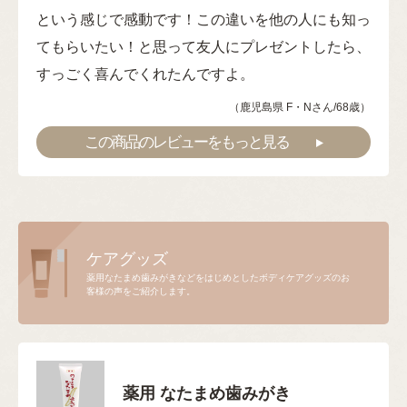
という感じで感動です！この違いを他の人にも知っ
てもらいたい！と思って友人にプレゼントしたら、
すっごく喜んでくれたんですよ。
（鹿児島県 F・Nさん/68歳）
この商品のレビューをもっと見る
ケアグッズ
薬用なたまめ歯みがきなどをはじめとしたボディケアグッズのお
客様の声をご紹介します。
薬用 なたまめ歯みがき