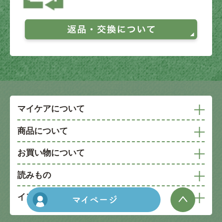
マイケアについて
商品について
お買い物について
読みもの
インフォメーション