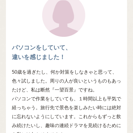
パソコンをしていて、
違いを感じました！
50歳を過ぎたし、何か対策をしなきゃと思って、
色々試しました。周りの人が良いというものもあっ
たけど、私は断然『一望百景』ですね。
パソコンで作業をしていても、１時間以上も平気で
経っちゃう。旅行先で景色を楽しみたい時には絶対
に忘れないようにしています。これからもずっと飲
み続けたいし、趣味の連続ドラマを見続けるために