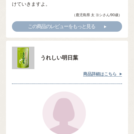
けていきますよ。
（鹿児島県 太 ヨシさん/90歳）
この商品のレビューをもっと見る
うれしい明日葉
商品詳細はこちら