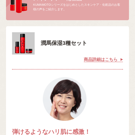
KUMAMOTOシリーズをはじめとしたスキンケア・化粧品のお客
様の声をご紹介します。
潤馬保湿3種セット
商品詳細はこちら
弾けるようなハリ肌に感激！