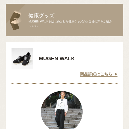
健康グッズ
MUGEN WALKをはじめとした健康グッズのお客様の声をご紹介
します。
MUGEN WALK
商品詳細はこちら