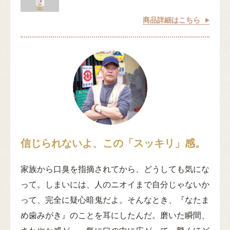
商品詳細はこちら
信じられないよ、この「スッキリ」感。
家族から口臭を指摘されてから、どうしても気にな
って。しまいには、人のニオイまで自分じゃないか
って、完全に疑心暗鬼だよ。そんなとき、『なたま
め歯みがき』のことを耳にしたんだ。磨いた瞬間、