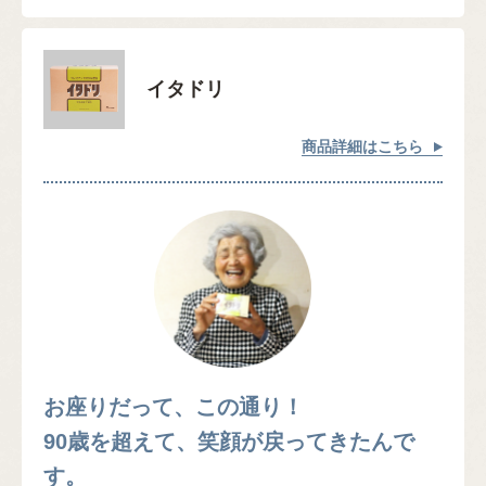
イタドリ
商品詳細はこちら
お座りだって、この通り！
90歳を超えて、笑顔が戻ってきたんで
す。