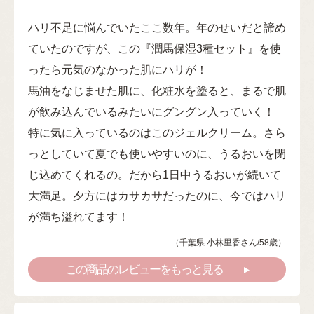
ハリ不足に悩んでいたここ数年。年のせいだと諦め
ていたのですが、この『潤馬保湿3種セット』を使
ったら元気のなかった肌にハリが！
馬油をなじませた肌に、化粧水を塗ると、まるで肌
が飲み込んでいるみたいにグングン入っていく！
特に気に入っているのはこのジェルクリーム。さら
っとしていて夏でも使いやすいのに、うるおいを閉
じ込めてくれるの。だから1日中うるおいが続いて
大満足。夕方にはカサカサだったのに、今ではハリ
が満ち溢れてます！
（千葉県 小林里香さん/58歳）
この商品のレビューをもっと見る