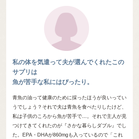
私の体を気遣って夫が選んでくれたこの
サプリは
魚が苦手な私にはぴったり。
青魚の油って健康のために採ったほうが良いってい
うでしょう？それで夫は青魚を食べたりしたけど、
私は子供のころから魚が苦手で…。それで主人が見
つけてきてくれたのが『さかな暮らしダブル』でし
た。EPA・DHAが860mgも入っているので「これ