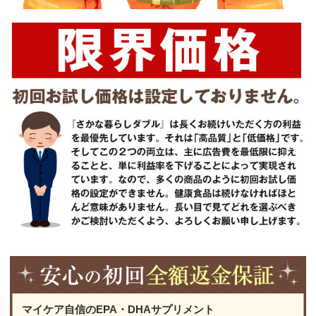
マイケア自信のEPA・DHAサプリメント