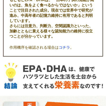
いのは、魚をよく食べるからではないか」という
ことで注目された成分。現在では世界中で研究が
進み、中高年者の記憶力維持に有用であると判明
しています。
さらには注意力、判断力、空間認識力といった、
加齢とともに衰える様々な認知能力の維持に役立
つことが分かっています。
作用機序を確認される場合は
コチラ
。