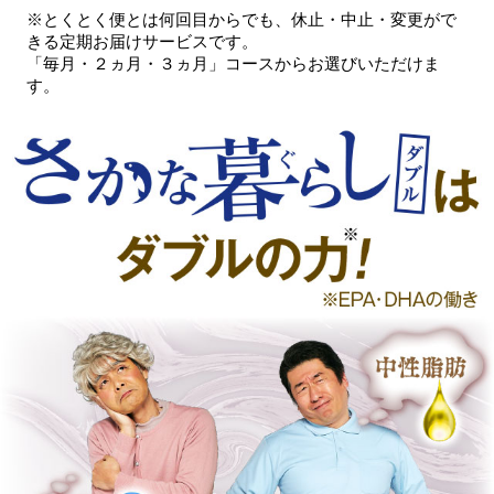
※とくとく便とは何回目からでも、休止・中止・変更がで
きる定期お届けサービスです。
「毎月・２ヵ月・３ヵ月」コースからお選びいただけま
す。