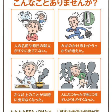
もともとEPA・DHAは、「日本の子供の知能が高