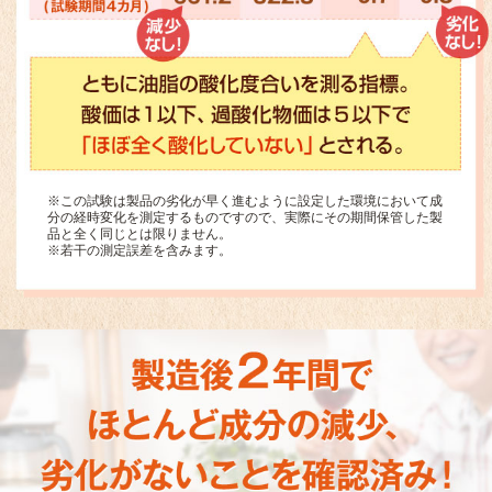
※この試験は製品の劣化が早く進むように設定した環境において成
分の経時変化を測定するものですので、実際にその期間保管した製
品と全く同じとは限りません。
※若干の測定誤差を含みます。