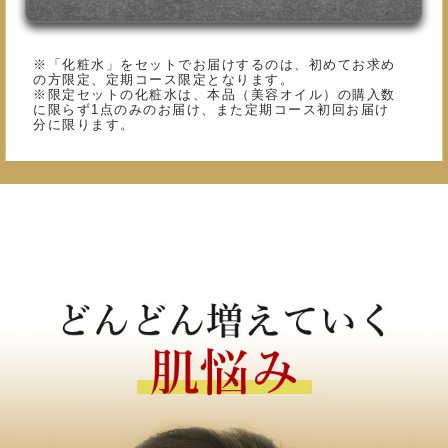
※「化粧水」をセットでお届けするのは、初めてお求め
の方限定、定期コース限定となります。
※限定セットの化粧水は、本品（美容オイル）の購入数
に限らず1点のみのお届け、また定期コース初回お届け
分に限ります。