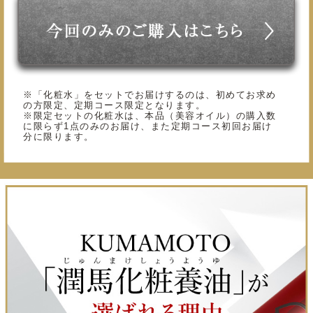
※「化粧水」をセットでお届けするのは、初めてお求め
の方限定、定期コース限定となります。
※限定セットの化粧水は、本品（美容オイル）の購入数
に限らず1点のみのお届け、また定期コース初回お届け
分に限ります。