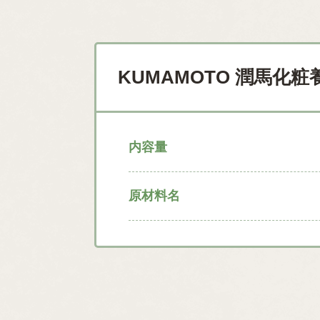
KUMAMOTO 潤馬
内容量
原材料名