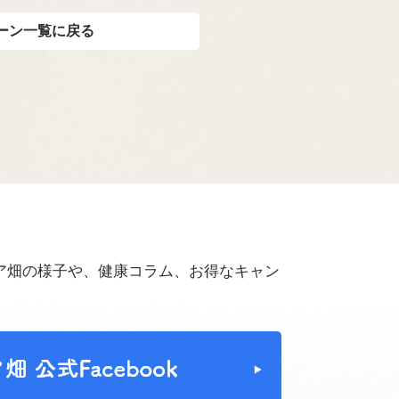
ーン一覧に戻る
ア畑の様子や、健康コラム、お得なキャン