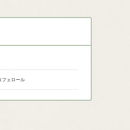
コフェロール