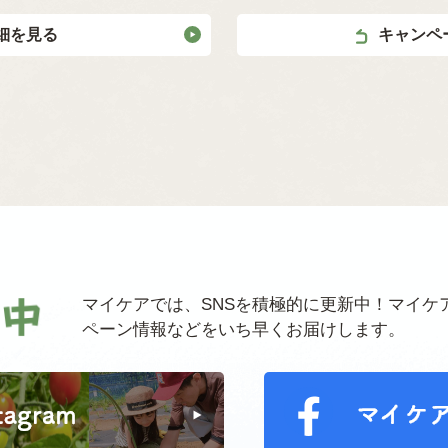
細を見る
キャンペ
マイケアでは、SNSを積極的に更新中！マイケ
ペーン情報などをいち早くお届けします。