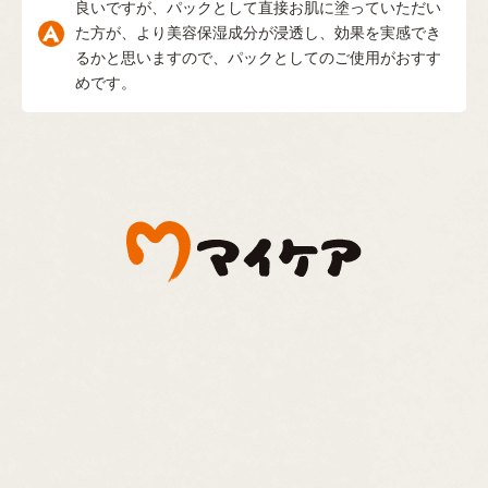
良いですが、パックとして直接お肌に塗っていただい
た方が、より美容保湿成分が浸透し、効果を実感でき
るかと思いますので、パックとしてのご使用がおすす
めです。