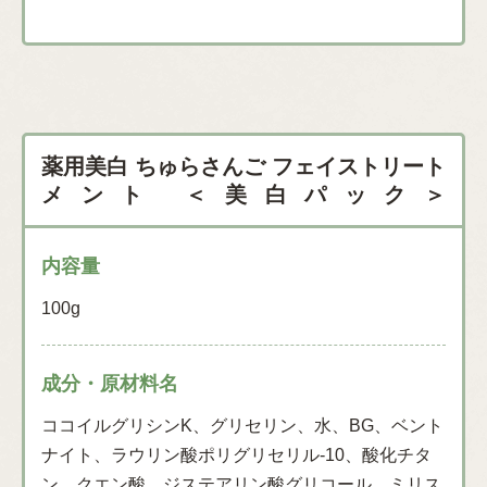
薬用美白 ちゅらさんご フェイストリート
メント ＜美白パック＞
内容量
100g
成分・原材料名
ココイルグリシンK、グリセリン、水、BG、ベント
ナイト、ラウリン酸ポリグリセリル-10、酸化チタ
ン、クエン酸、ジステアリン酸グリコール、ミリス