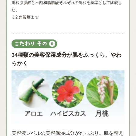
飽和脂肪酸と不飽和脂肪酸それぞれの飽和を基準として比較し
た。
※2 角質層まで
34種類の美容保湿成分が肌をふっくら、やわ
らかく
美容液レベルの美容保湿成分がたっぷり。肌を整え