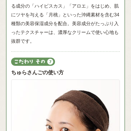
る成分の「ハイビスカス」「アロエ」をはじめ、肌
にツヤを与える「月桃」といった沖縄素材を含む34
種類の美容保湿成分を配合。美容成分がたっぷり入
ったテクスチャーは、濃厚なクリームで使い心地も
抜群です。
ちゅらさんごの使い方