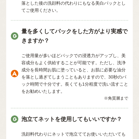
落とした後の洗顔料の代わりにもなる美白パックとし
てご使用ください。
量を多くしてパックをした方がより実感で
きますか？
ご使用量が多いほどパックでの浸透力がアップし、美
容成分もよく供給することが可能です。ただし、洗浄
成分を長時間お肌に塗っていると、お肌に必要な油分
を落とし過ぎてしまうこともありますので、30秒のパ
ック時間で十分です。長くても1分程度で洗い流すこと
をお勧めいたします。
※角質層まで
泡立てネットを使用してもいいですか？
洗顔料代わりにネットで泡立ててお使いいただいても