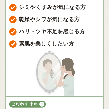
シミやくすみが気になる方
乾燥やシワが気になる方
ハリ・ツヤ不足を感じる方
素肌を美しくしたい方