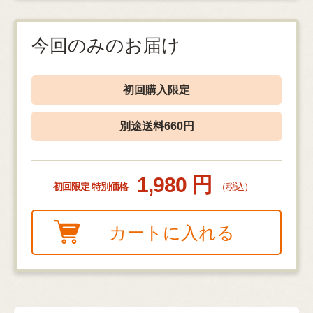
今回のみのお届け
初回購入限定
別途送料660円
1,980 円
初回限定 特別価格
（税込）
カートに入れる