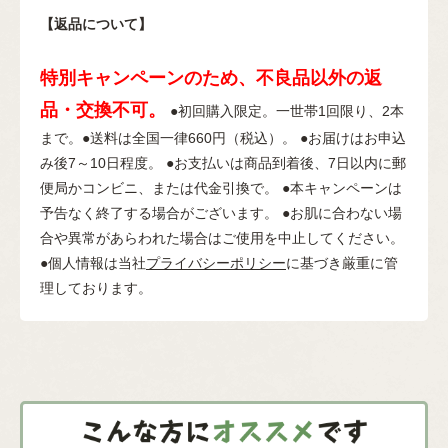
【返品について】
特別キャンペーンのため、不良品以外の返
品・交換不可。
●初回購入限定。一世帯1回限り、2本
まで。●送料は全国一律660円（税込）。 ●お届けはお申込
み後7～10日程度。 ●お支払いは商品到着後、7日以内に郵
便局かコンビニ、または代金引換で。 ●本キャンペーンは
予告なく終了する場合がございます。 ●お肌に合わない場
合や異常があらわれた場合はご使用を中止してください。
●個人情報は当社
プライバシーポリシー
に基づき厳重に管
理しております。