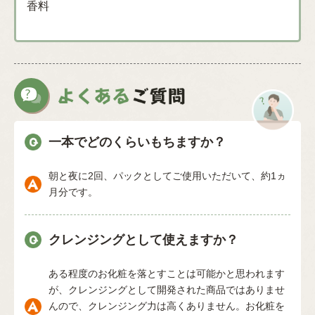
香料
一本でどのくらいもちますか？
朝と夜に2回、パックとしてご使用いただいて、約1ヵ
月分です。
クレンジングとして使えますか？
ある程度のお化粧を落とすことは可能かと思われます
が、クレンジングとして開発された商品ではありませ
んので、クレンジング力は高くありません。お化粧を