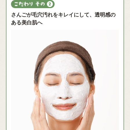
さんごが毛穴汚れをキレイにして、透明感の
ある美白肌へ