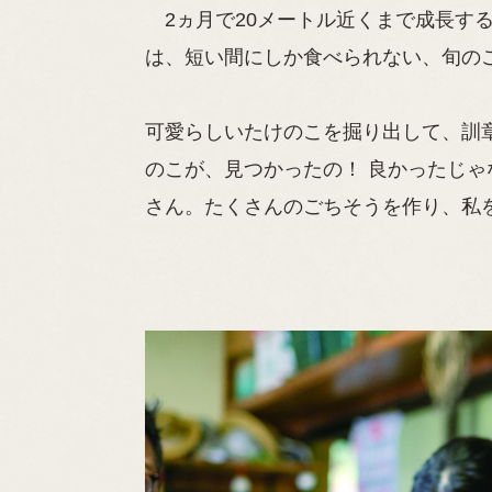
2ヵ月で20メートル近くまで成長す
は、短い間にしか食べられない、旬の
可愛らしいたけのこを掘り出して、訓
のこが、見つかったの！ 良かったじ
さん。たくさんのごちそうを作り、私