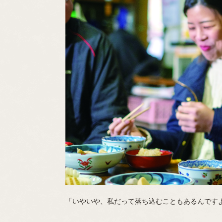
「いやいや、私だって落ち込むこともあるんです