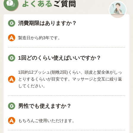
消費期限はありますか？
製造日から約3年です。
1回どのくらい使えばいいですか？
1回約12プッシュ(朝晩2回)くらい、頭皮と髪全体がしっ
とりするくらいが目安です。マッサージと交互に繰り返
してください。
男性でも使えますか？
もちろんご使用いただけます。