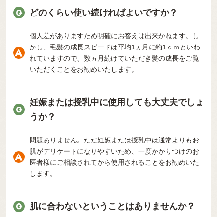
どのくらい使い続ければよいですか？
個人差がありますため明確にお答えは出来かねます。し
かし、毛髪の成長スピードは平均1ヵ月に約1ｃｍといわ
れていますので、数ヵ月続けていただき髪の成長をご覧
いただくことをお勧めいたします。
妊娠または授乳中に使用しても大丈夫でしょ
うか？
問題ありません。ただ妊娠または授乳中は通常よりもお
肌がデリケートになりやすいため、一度かかりつけのお
医者様にご相談されてから使用されることをお勧めいた
します。
肌に合わないということはありませんか？