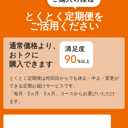
とくとく定期便を
ご活用ください
通常価格より、
おトクに
購入できます
とくとく定期便は何回目からでも休止・中止・変更が
できる定期お届けサービスです。
「毎月・2ヵ月・3ヵ月」コースからお選びいただけ
ます。