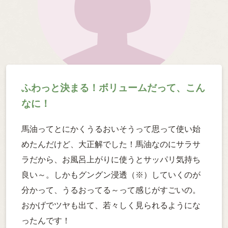
ふわっと決まる！ボリュームだって、こん
なに！
馬油ってとにかくうるおいそうって思って使い始
めたんだけど、大正解でした！馬油なのにサラサ
ラだから、お風呂上がりに使うとサッパリ気持ち
良い～。しかもグングン浸透（※）していくのが
分かって、うるおってる～って感じがすごいの。
おかげでツヤも出て、若々しく見られるようにな
ったんです！