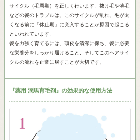
サイクル（毛周期）を正しく行います。抜け毛や薄毛
などの髪のトラブルは、このサイクルが乱れ、毛が太
くなる前に「休止期」に突入することが原因で起こる
といわれています。
髪を力強く育てるには、頭皮を清潔に保ち、髪に必要
な栄養分をしっかり届けること、そしてこのヘアサイ
クルの流れを正常に戻すことが大切です。
『薬用 潤馬育毛剤』の効果的な使用方法