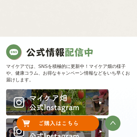
マイケアでは、SNSを積極的に更新中！マイケア畑の様子
や、健康コラム、お得なキャンペーン情報などをいち早くお
届けします。