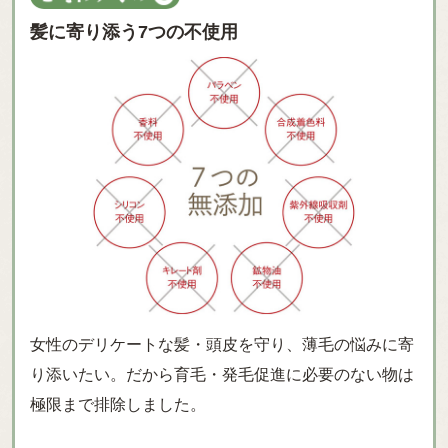
髪に寄り添う7つの不使用
女性のデリケートな髪・頭皮を守り、薄毛の悩みに寄
り添いたい。だから育毛・発毛促進に必要のない物は
極限まで排除しました。