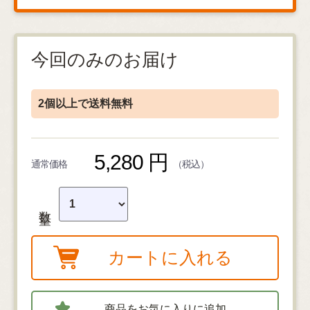
今回のみのお届け
2個以上で送料無料
5,280 円
通常価格
（税込）
数量
カートに入れる
商品をお気に入りに追加