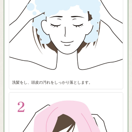
洗髪をし、頭皮の汚れをしっかり落とします。