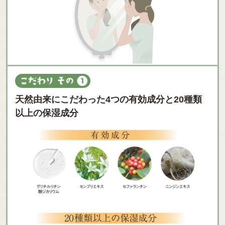
天然由来にこだわった4つの有効成分と20種類
以上の保湿成分