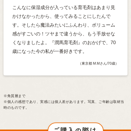
こんなに保湿成分が入っている育毛剤はあまり見
かけなかったから、使ってみることにしたんで
す。そしたら魔法みたいにふんわり、ボリューム
感がすごいの！ツヤまで違うから、もう手放せな
くなりましたよ。『潤馬育毛剤』のおかげで、70
歳になった今の私が一番好きです。
（東京都 M.Mさん/70歳）
※角質層まで
※個人の感想であり、実感には個人差があります。写真、ご年齢は取材当
時のものです。