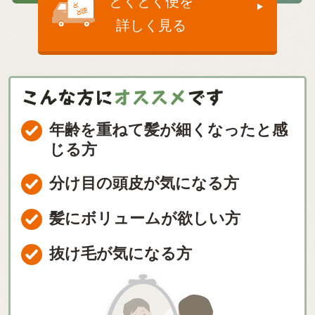
とくとく便を
詳しく見る
年齢を重ねて髪が細くなったと感
じる方
分け目の頭皮が気になる方
髪にボリュームが欲しい方
抜け毛が気になる方