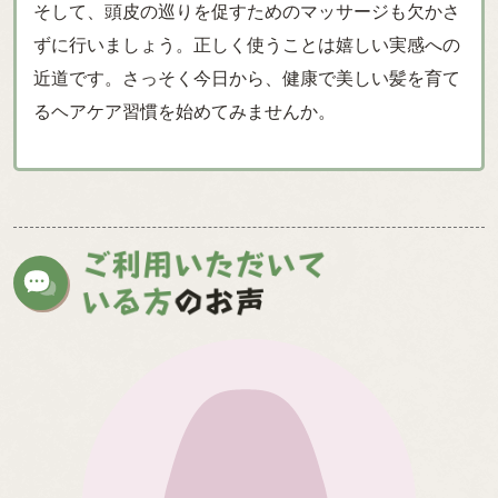
そして、頭皮の巡りを促すためのマッサージも欠かさ
ずに行いましょう。正しく使うことは嬉しい実感への
近道です。さっそく今日から、健康で美しい髪を育て
るヘアケア習慣を始めてみませんか。