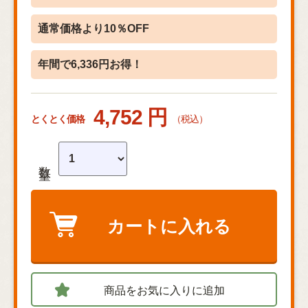
通常価格より10％OFF
年間で6,336円お得！
4,752 円
とくとく価格
（税込）
数量
カートに入れる
商品をお気に入りに追加