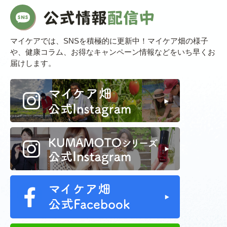
マイケアでは、SNSを積極的に更新中！マイケア畑の様子
や、健康コラム、お得なキャンペーン情報などをいち早くお
届けします。