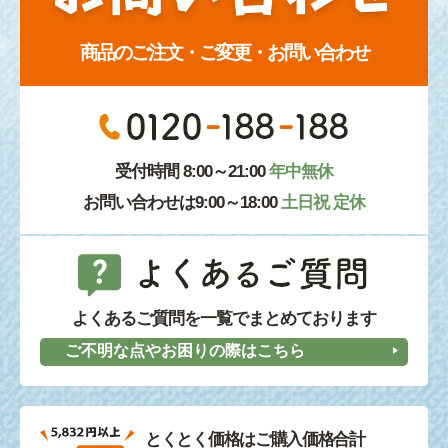
商品のご注文・ご変更・お問い合わせ
受付時間 8:00～21:00
年中無休
お問い合わせは9:00～18:00
土日祝 定休
よくあるご質問を一覧でまとめております
ご不明な点やお困りの際はこちら
とくとく価格はご購入価格合計