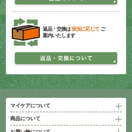
返品・交換は
状況に応じて
ご
案内いたします
マイケアについて
商品について
お買い物について