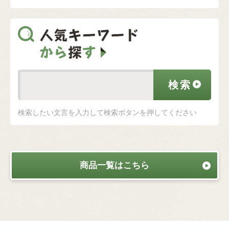
検索したい文言を入力して検索ボタンを押してください
商品一覧はこちら