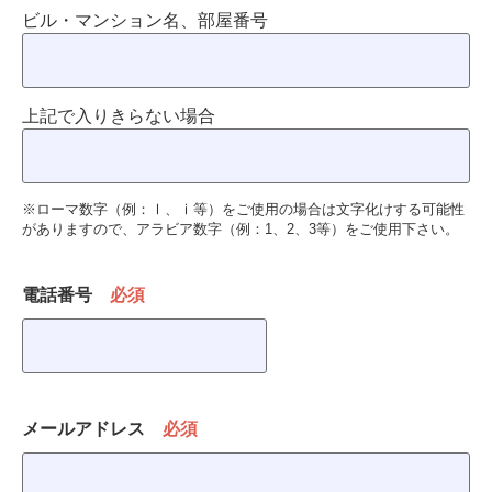
ビル・マンション名、部屋番号
上記で入りきらない場合
※ローマ数字（例：Ⅰ、ⅰ等）をご使用の場合は文字化けする可能性
がありますので、アラビア数字（例：1、2、3等）をご使用下さい。
電話番号
必須
メールアドレス
必須