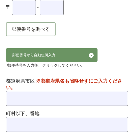
〒
-
郵便番号を調べる
郵便番号から自動住所入力
郵便番号を入力後、クリックしてください。
都道府県市区
※都道府県名も省略せずにご入力くださ
い。
町村以下、番地