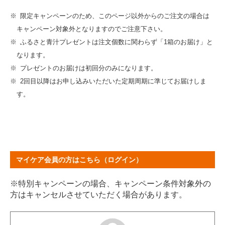
限定キャンペーンのため、このページ以外からのご注文の場合は
キャンペーン対象外となりますのでご注意下さい。
ふるさと青汁プレゼントは注文個数に関わらず「1箱のお届け」と
なります。
プレゼントのお届けは初回分のみになります。
2回目以降はお申し込みいただいた定期周期に準じてお届けしま
す。
マイケア会員の方はこちら（ログイン）
※特別キャンペーンの場合、キャンペーン条件対象外の
方はキャンセルさせていただく場合があります。