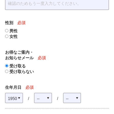
性別
必須
男性
女性
お得なご案内・
お知らせメール
必須
受け取る
受け取らない
生年月日
必須
/
/