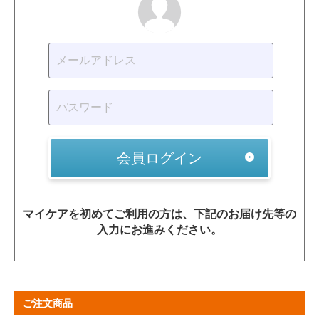
会員ログイン
マイケアを初めてご利用の方は、下記のお届け先等の
入力にお進みください。
ご注文商品