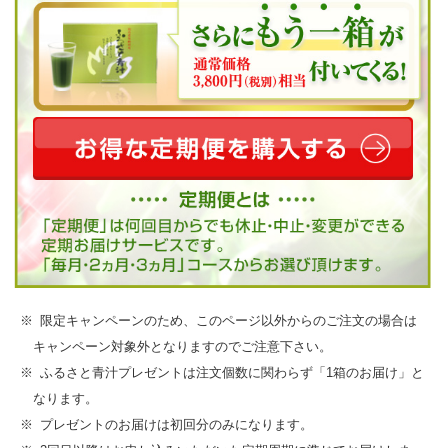
限定キャンペーンのため、このページ以外からのご注文の場合は
キャンペーン対象外となりますのでご注意下さい。
ふるさと青汁プレゼントは注文個数に関わらず「1箱のお届け」と
なります。
プレゼントのお届けは初回分のみになります。