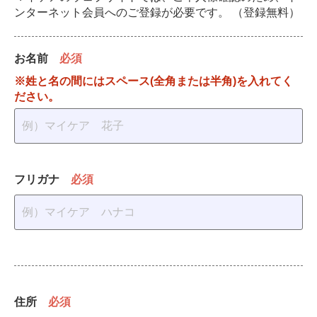
ンターネット会員へのご登録が必要です。 （登録無料）
お名前
必須
※姓と名の間にはスペース(全角または半角)を入れてく
ださい。
フリガナ
必須
住所
必須