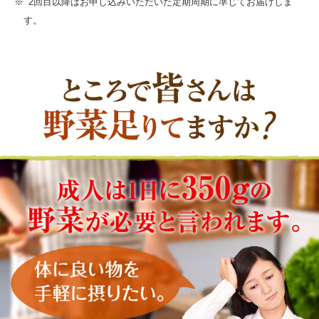
2回目以降はお申し込みいただいた定期周期に準じてお届けしま
す。