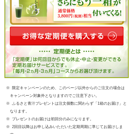
限定キャンペーンのため、このページ以外からのご注文の場合は
キャンペーン対象外となりますのでご注意下さい。
ふるさと青汁プレゼントは注文個数に関わらず「1箱のお届け」と
なります。
プレゼントのお届けは初回分のみになります。
2回目以降はお申し込みいただいた定期周期に準じてお届けしま