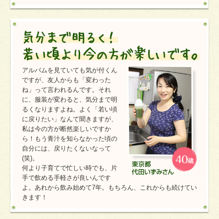
アルバムを見ていても気が付くん
ですが、友人からも「変わった
ね」って言われるんです。それ
に、服装が変わると、気分まで明
るくなりますよね。よく「若い頃
に戻りたい」なんて聞きますが、
私は今の方が断然楽しいですか
ら！もう青汁を知らなかった頃の
自分には、戻りたくないなって
(笑)。
何より子育てで忙しい時でも、片
手で飲める手軽さが良いんです
よ。あれから飲み始めて7年。もちろん、これからも続けてい
きます！