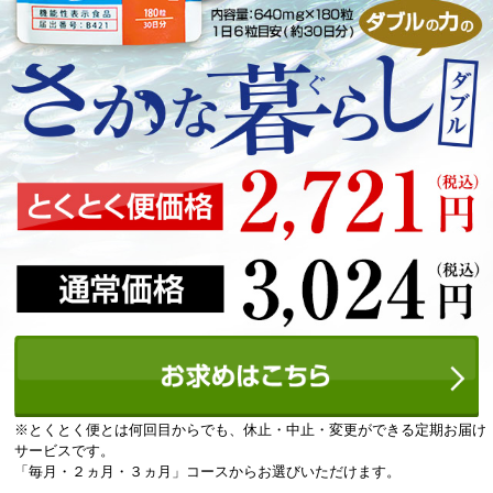
※とくとく便とは何回目からでも、休止・中止・変更ができる定期お届け
サービスです。
「毎月・２ヵ月・３ヵ月」コースからお選びいただけます。