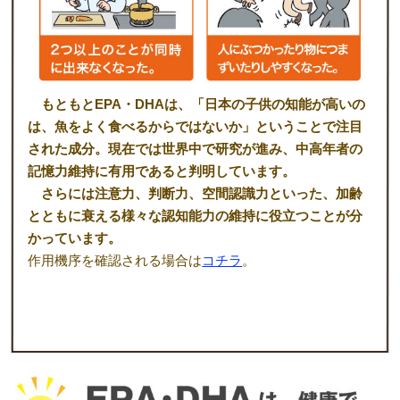
もともとEPA・DHAは、「日本の子供の知能が高いの
は、魚をよく食べるからではないか」ということで注目
された成分。現在では世界中で研究が進み、中高年者の
記憶力維持に有用であると判明しています。
さらには注意力、判断力、空間認識力といった、加齢
とともに衰える様々な認知能力の維持に役立つことが分
かっています。
作用機序を確認される場合は
コチラ
。