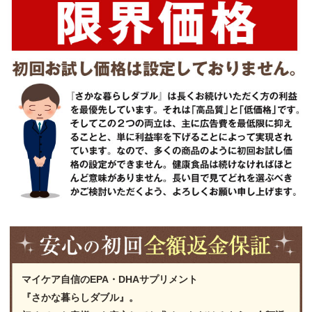
マイケア自信のEPA・DHAサプリメント
『さかな暮らしダブル』。