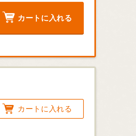
カートに入れる
カートに入れる