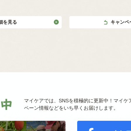
細を見る
キャンペ
マイケアでは、SNSを積極的に更新中！マイケ
ペーン情報などをいち早くお届けします。