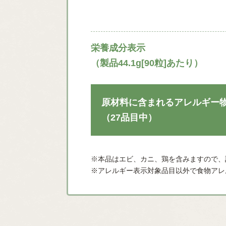
栄養成分表示
（製品44.1g[90粒]あたり）
原材料に含まれるアレルギー
（27品目中）
※本品はエビ、カニ、鶏を含みますので、
※アレルギー表示対象品目以外で食物アレ