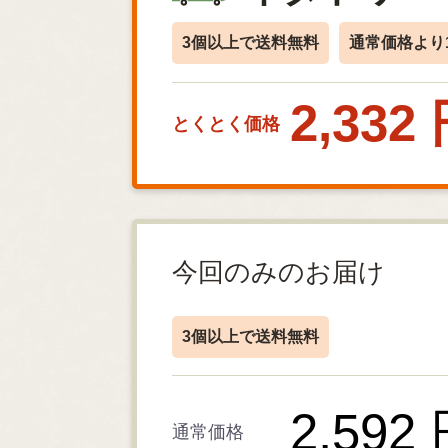
3個以上で送料無料
通常価格より1
2,332
とくとく価格
今回のみのお届け
3個以上で送料無料
2,592
通常価格