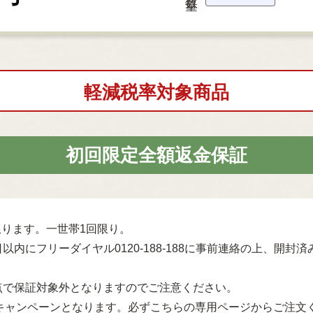
軽減税率対象商品
初回限定全額返金保証
ります。一世帯1回限り。
以内にフリーダイヤル0120-188-188に事前連絡の上、開
点で保証対象外となりますのでご注意ください。
キャンペーンとなります。必ずこちらの専用ページからご注文