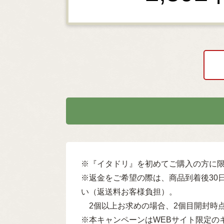
※『イタドリ』を初めてご購入の方に限
※返金をご希望の際は、商品到着後30日
い（返送料お客様負担）。
2個以上お求めの場合、2個目開封時
※本キャンペーンはWEBサイト限定の