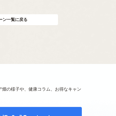
ーン一覧に戻る
ア畑の様子や、健康コラム、お得なキャン