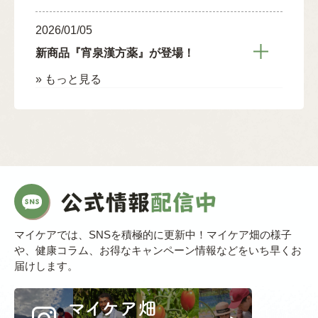
2026/01/05
新商品『宵泉漢方薬』が登場！
» もっと見る
マイケアでは、SNSを積極的に更新中！マイケア畑の様子
や、健康コラム、お得なキャンペーン情報などをいち早くお
届けします。