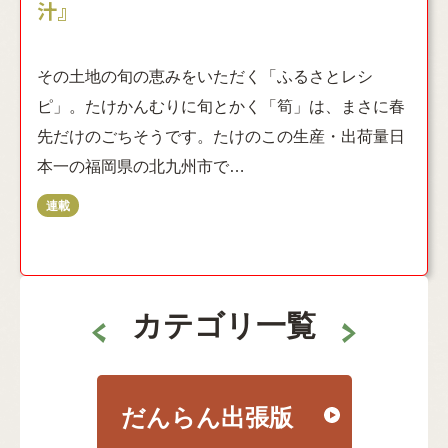
汁』
その土地の旬の恵みをいただく「ふるさとレシ
ピ」。たけかんむりに旬とかく「筍」は、まさに春
先だけのごちそうです。たけのこの生産・出荷量日
本一の福岡県の北九州市で…
カテゴリ一覧
だんらん出張版