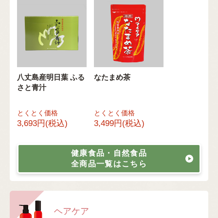
八丈島産明日葉 ふる
なたまめ茶
さと青汁
とくとく価格
とくとく価格
3,693円(税込)
3,499円(税込)
健康食品・自然食品
全商品一覧はこちら
ヘアケア