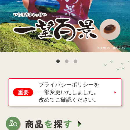
プライバシーポリシーを
一部変更いたしました。
重要
改めてご確認ください。