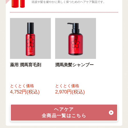
頭皮や髪を健やかに美しく保つためのヘアケア製品です。
薬用 潤馬育毛剤
潤馬美髪シャンプー
とくとく価格
とくとく価格
4,752円(税込)
2,970円(税込)
ヘアケア
全商品一覧はこちら