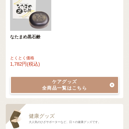
なたまめ黒石鹸
とくとく価格
1,782円(税込)
ケアグッズ
全商品一覧はこちら
健康グッズ
大人気のひざサポーターなど、日々の健康グッズです。