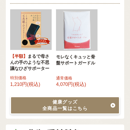
【半額】
まるで母さ
モレなくキュッと骨
んの手のような不思
盤サポートガードル
議なひざサポーター
特別価格
通常価格
1,210円(税込)
4,070円(税込)
健康グッズ
全商品一覧はこちら