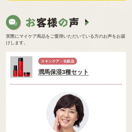
実際にマイケア商品をご愛用いただいている方のお声をお届
けします。
スキンケア・化粧品
潤馬保湿3種セット