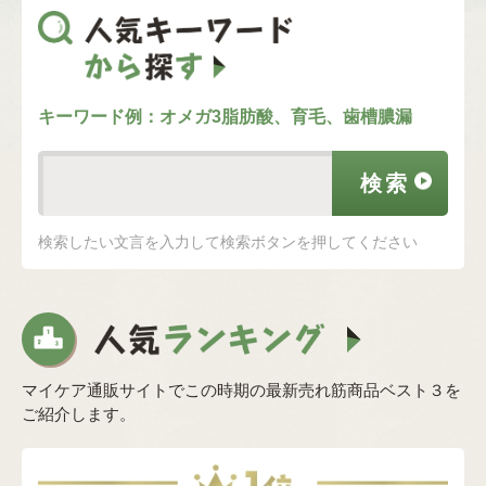
キーワード例：オメガ3脂肪酸、育毛、歯槽膿漏
検索したい文言を入力して検索ボタンを押してください
マイケア通販サイトでこの時期の最新売れ筋商品ベスト３を
ご紹介します。