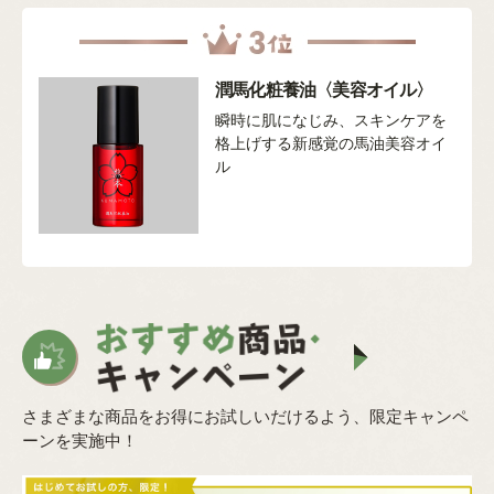
潤馬化粧養油〈美容オイル〉
瞬時に肌になじみ、スキンケアを
格上げする新感覚の馬油美容オイ
ル
さまざまな商品をお得にお試しいだけるよう、限定キャンペ
ーンを実施中！