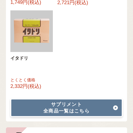
1,749円(税込)
2,721円(税込)
イタドリ
とくとく価格
2,332円(税込)
サプリメント
全商品一覧はこちら