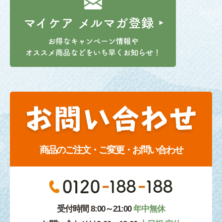
商品のご注文・ご変更・お問い合わせ
受付時間 8:00～21:00
年中無休