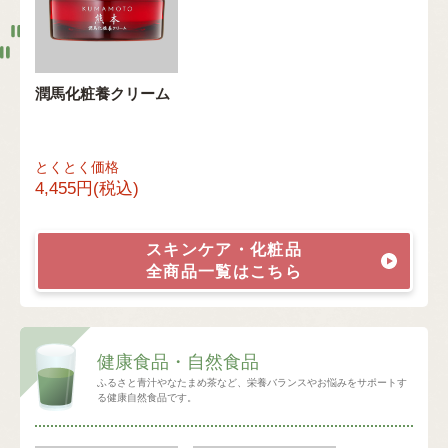
潤馬化粧養クリーム
とくとく価格
4,455円(税込)
スキンケア・化粧品
全商品一覧はこちら
健康食品・自然食品
ふるさと青汁やなたまめ茶など、栄養バランスやお悩みをサポートす
る健康自然食品です。