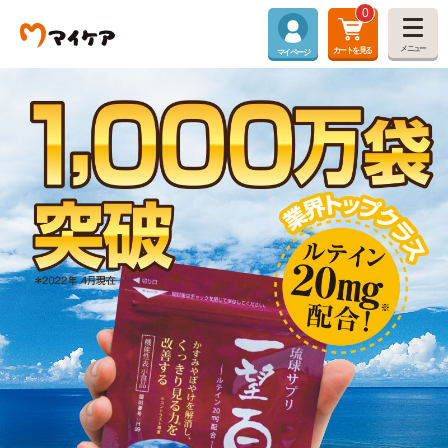
0
メニュー
カートを見る
マイページ