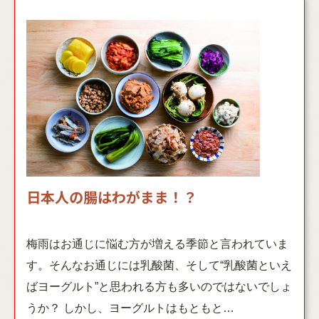
日本人の腸はわがまま！？
梅雨はお通じに悩む方が増える季節と言われていま
す。そんなお通じには乳酸菌、そして“乳酸菌といえ
ばヨーグルト”と思われる方も多いのではないでしょ
うか？ しかし、ヨーグルトはもともと…