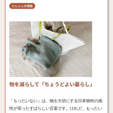
物を減らして「ちょうどよい暮らし」
「もったいない」は、物を大切にする日本独特の感
性が宿ったすばらしい言葉です。けれど、もったい