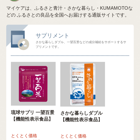
マイケアは、ふるさと青汁・さかな暮らし・KUMAMOTOな
どの
ふるさとの良品を全国へお届けする通販サイトです。
サプリメント
さかな暮らしダブル、一望百景などの成分補給をサポートするサ
プリメントです。
琉球サプリ 一望百景
さかな暮らしダブル
【機能性表示食品】
【機能性表示食品】
とくとく価格
とくとく価格