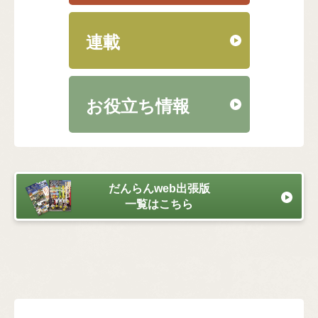
連載
お役立ち情報
だんらんweb出張版
一覧はこちら