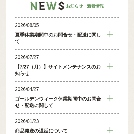
お知らせ・新着情報
2026/08/05
夏季休業期間中のお問合せ・配送に関し
て
2026/07/27
【7/27（月）】サイトメンテナンスのお
知らせ
2026/04/27
ゴールデンウィーク休業期間中のお問合
せ・配送に関して
2026/01/23
商品発送の遅延について