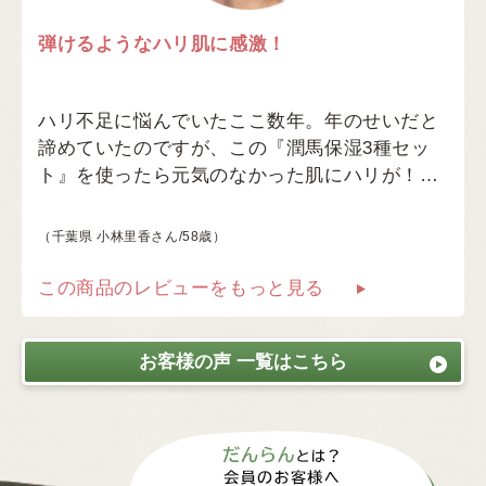
弾けるようなハリ肌に感激！
ハリ不足に悩んでいたここ数年。年のせいだと
諦めていたのですが、この『潤馬保湿3種セッ
ト』を使ったら元気のなかった肌にハリが！…
（千葉県 小林里香さん/58歳）
この商品のレビューをもっと見る
お客様の声 一覧はこちら