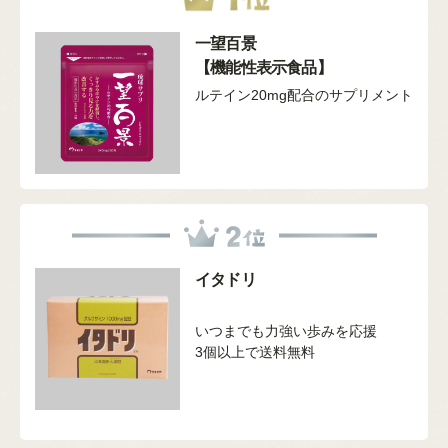
一望百景
【機能性表示食品】
ルテイン20mg配合のサプリメント
イタドリ
いつまでも力強い歩みを応援
3個以上で送料無料