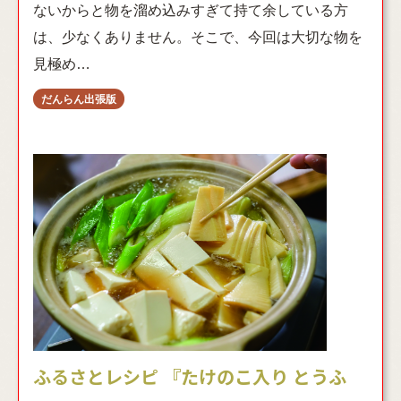
ないからと物を溜め込みすぎて持て余している方
は、少なくありません。そこで、今回は大切な物を
見極め…
ふるさとレシピ 『たけのこ入り とうふ