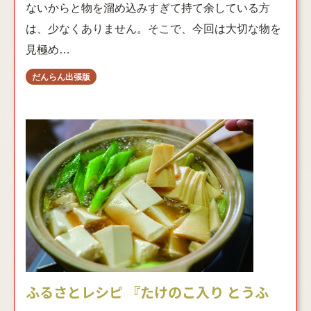
ないからと物を溜め込みすぎて持て余している方
は、少なくありません。そこで、今回は大切な物を
見極め…
ふるさとレシピ 『たけのこ入り とうふ