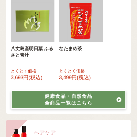
八丈島産明日葉 ふる
なたまめ茶
さと青汁
とくとく価格
とくとく価格
3,693円(税込)
3,499円(税込)
健康食品・自然食品
全商品一覧はこちら
ヘアケア