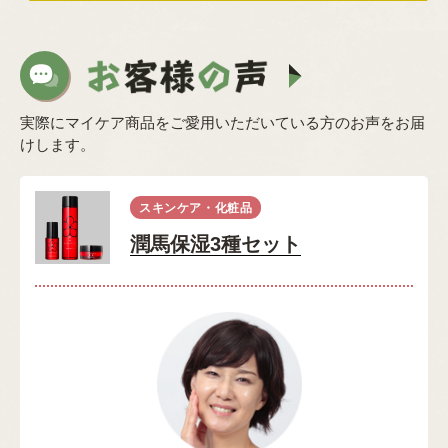
実際にマイケア商品をご愛用いただいている方のお声をお届
けします。
スキンケア・化粧品
潤馬保湿3種セット