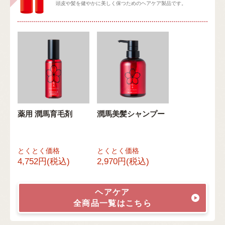
頭皮や髪を健やかに美しく保つためのヘアケア製品です。
薬用 潤馬育毛剤
潤馬美髪シャンプー
とくとく価格
とくとく価格
4,752円(税込)
2,970円(税込)
ヘアケア
全商品一覧はこちら