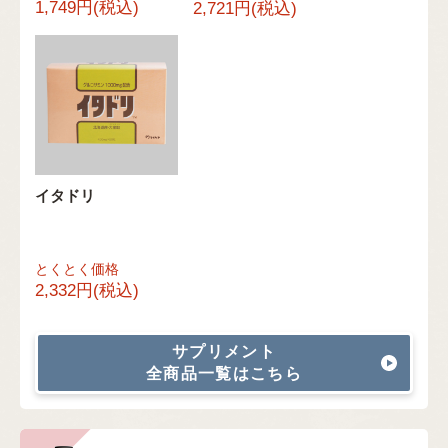
1,749円(税込)
2,721円(税込)
イタドリ
とくとく価格
2,332円(税込)
サプリメント
全商品一覧はこちら