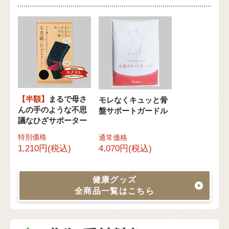
【半額】
まるで母さ
モレなくキュッと骨
んの手のような不思
盤サポートガードル
議なひざサポーター
特別価格
通常価格
1,210円(税込)
4,070円(税込)
健康グッズ
全商品一覧はこちら