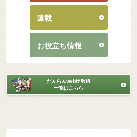
連載
お役立ち情報
だんらんweb出張版
一覧はこちら