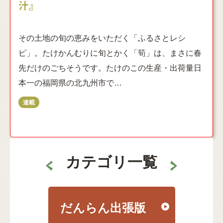
汁』
その土地の旬の恵みをいただく「ふるさとレシ
ピ」。たけかんむりに旬とかく「筍」は、まさに春
先だけのごちそうです。たけのこの生産・出荷量日
本一の福岡県の北九州市で…
カテゴリ一覧
だんらん出張版