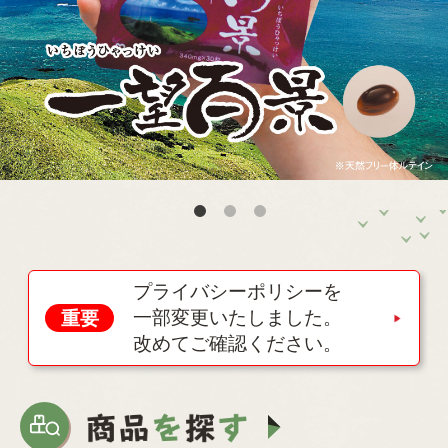
プライバシーポリシーを
一部変更いたしました。
重要
改めてご確認ください。