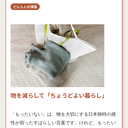
物を減らして「ちょうどよい暮らし」
「もったいない」は、物を大切にする日本独特の感
性が宿ったすばらしい言葉です。けれど、もったい