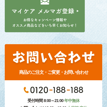
商品のご注文・ご変更・お問い合わせ
受付時間 8:00～21:00
年中無休