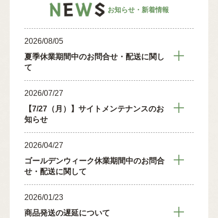
お知らせ・新着情報
2026/08/05
夏季休業期間中のお問合せ・配送に関し
て
2026/07/27
【7/27（月）】サイトメンテナンスのお
知らせ
2026/04/27
ゴールデンウィーク休業期間中のお問合
せ・配送に関して
2026/01/23
商品発送の遅延について