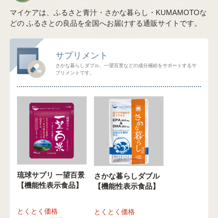
マイケアは、ふるさと青汁・さかな暮らし・KUMAMOTOな
どの
ふるさとの良品を全国へお届けする通販サイトです。
サプリメント
さかな暮らしダブル、一望百景などの成分補給をサポートするサ
プリメントです。
琉球サプリ 一望百景
さかな暮らしダブル
【機能性表示食品】
【機能性表示食品】
とくとく価格
とくとく価格