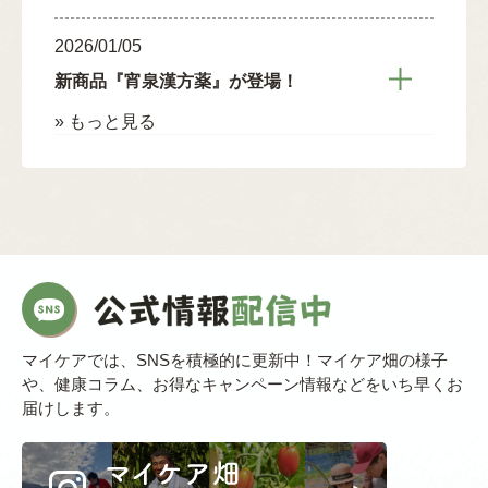
2026/01/05
新商品『宵泉漢方薬』が登場！
» もっと見る
マイケアでは、SNSを積極的に更新中！マイケア畑の様子
や、健康コラム、お得なキャンペーン情報などをいち早くお
届けします。