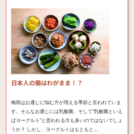
日本人の腸はわがまま！？
梅雨はお通じに悩む方が増える季節と言われていま
す。そんなお通じには乳酸菌、そして“乳酸菌といえ
ばヨーグルト”と思われる方も多いのではないでしょ
うか？ しかし、ヨーグルトはもともと…