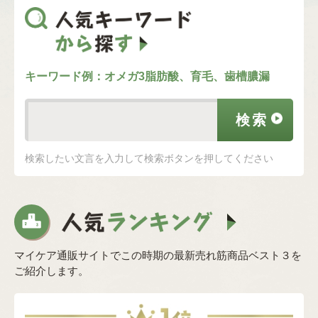
キーワード例：オメガ3脂肪酸、育毛、歯槽膿漏
検索したい文言を入力して検索ボタンを押してください
マイケア通販サイトでこの時期の最新売れ筋商品ベスト３を
ご紹介します。