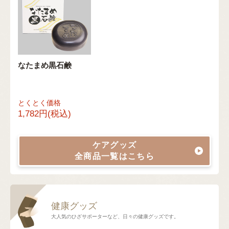
なたまめ黒石鹸
とくとく価格
1,782円(税込)
ケアグッズ
全商品一覧はこちら
健康グッズ
大人気のひざサポーターなど、日々の健康グッズです。