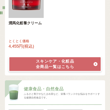
潤馬化粧養クリーム
とくとく価格
4,455円(税込)
スキンケア・化粧品
全商品一覧はこちら
健康食品・自然食品
ふるさと青汁やなたまめ茶など、栄養バランスやお悩みをサポートす
る健康自然食品です。