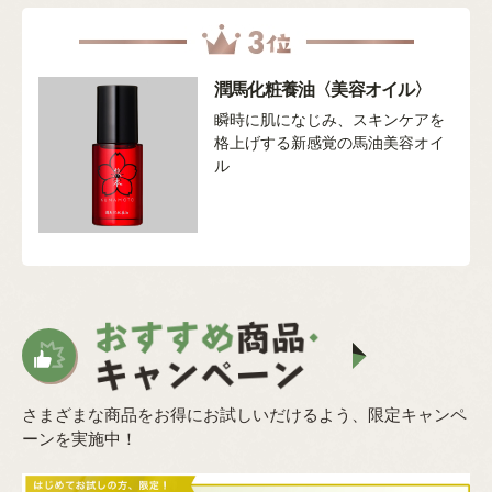
潤馬化粧養油〈美容オイル〉
瞬時に肌になじみ、スキンケアを
格上げする新感覚の馬油美容オイ
ル
さまざまな商品をお得にお試しいだけるよう、限定キャンペ
ーンを実施中！