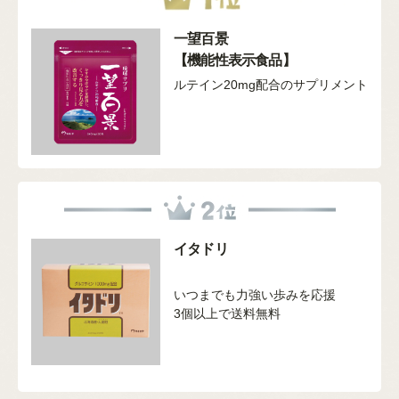
一望百景
【機能性表示食品】
ルテイン20mg配合のサプリメント
イタドリ
いつまでも力強い歩みを応援
3個以上で送料無料