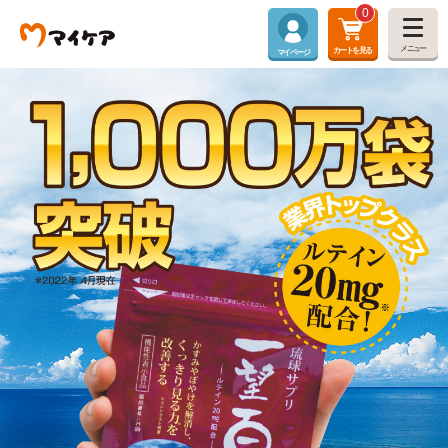
0
メニュー
カートを見る
マイページ