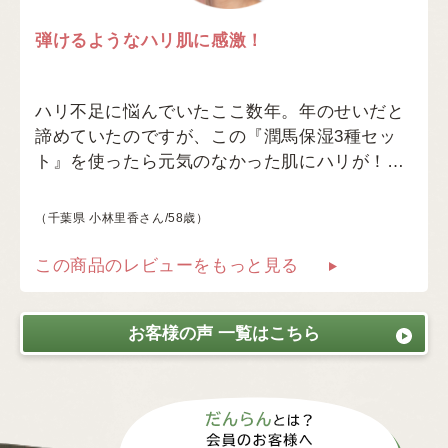
弾けるようなハリ肌に感激！
ハリ不足に悩んでいたここ数年。年のせいだと
諦めていたのですが、この『潤馬保湿3種セッ
ト』を使ったら元気のなかった肌にハリが！…
（千葉県 小林里香さん/58歳）
この商品のレビューをもっと見る
お客様の声 一覧はこちら