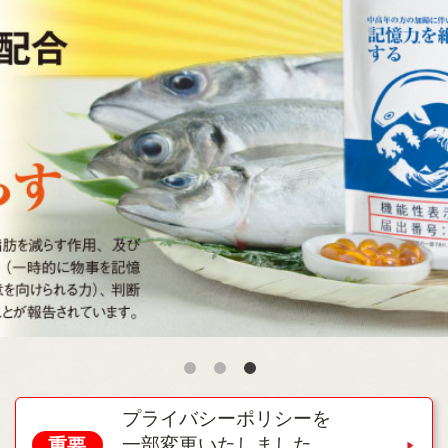
プライバシーポリシーを
一部変更いたしました。
重要