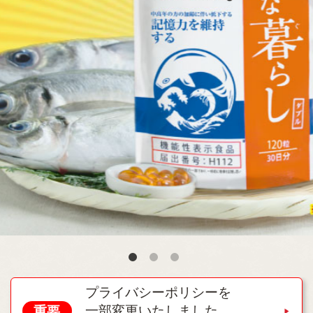
プライバシーポリシーを
一部変更いたしました。
重要