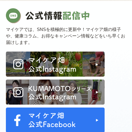
マイケアでは、SNSを積極的に更新中！マイケア畑の様子
や、健康コラム、お得なキャンペーン情報などをいち早くお
届けします。