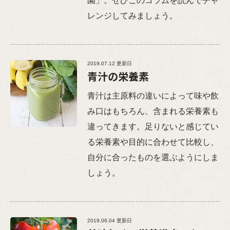
園」。ぜひこのコラムを読んでチャ
レンジしてみましょう。
2019.07.12 更新日
青汁の栄養素
青汁は主原料の違いによって味や飲
み口はもちろん、含まれる栄養素も
違ってきます。足りないと感じてい
る栄養素や目的に合わせて比較し、
自分に合ったものを選ぶようにしま
しょう。
2019.06.04 更新日