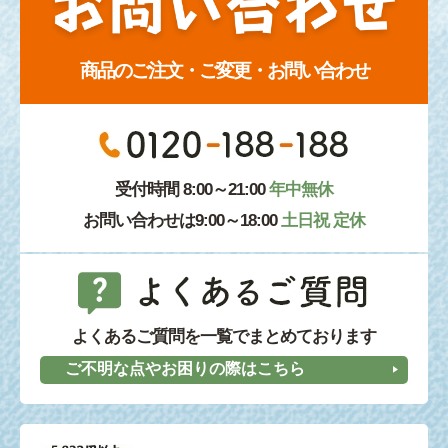
商品のご注文・ご変更・お問い合わせ
受付時間 8:00～21:00
年中無休
お問い合わせは9:00～18:00
土日祝 定休
よくあるご質問を一覧でまとめております
ご不明な点やお困りの際はこちら