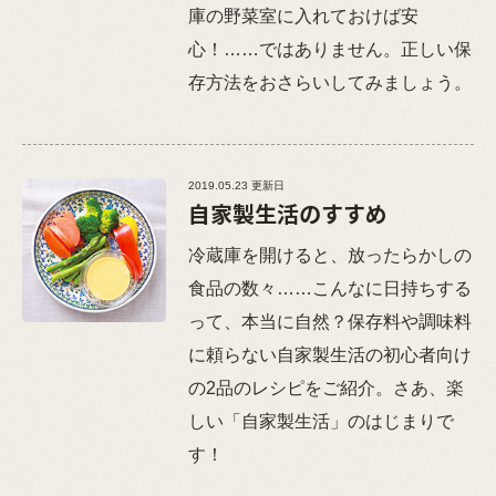
庫の野菜室に入れておけば安
心！……ではありません。正しい保
存方法をおさらいしてみましょう。
2019.05.23 更新日
自家製生活のすすめ
冷蔵庫を開けると、放ったらかしの
食品の数々……こんなに日持ちする
って、本当に自然？保存料や調味料
に頼らない自家製生活の初心者向け
の2品のレシピをご紹介。さあ、楽
しい「自家製生活」のはじまりで
す！