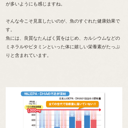
が多いようにも感じますね。
そんな今こそ見直したいのが、魚のすぐれた健康効果で
す。
魚には、良質なたんぱく質をはじめ、カルシウムなどの
ミネラルやビタミンといった体に嬉しい栄養素がたっぷ
りと含まれています。