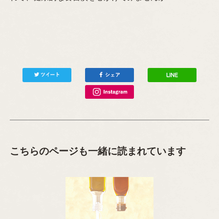
こちらのページも一緒に読まれています