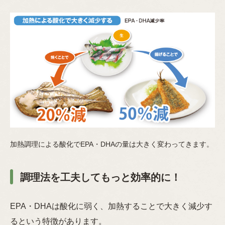
加熱調理による酸化でEPA・DHAの量は大きく変わってきます。
調理法を工夫してもっと効率的に！
EPA・DHAは酸化に弱く、加熱することで大きく減少す
るという特徴があります。