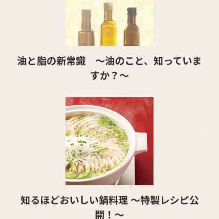
油と脂の新常識 ～油のこと、知っていま
すか？～
知るほどおいしい鍋料理 ～特製レシピ公
開！～