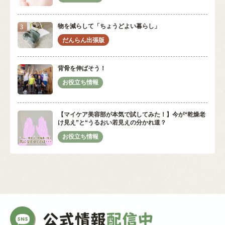
物を減らして「ちょうどよい暮らし」
背骨を伸ばそう！
【マイケア美容部が本気で試してみた！】今が“乾燥老
け見え”と“うるおい若見えの分かれ道？