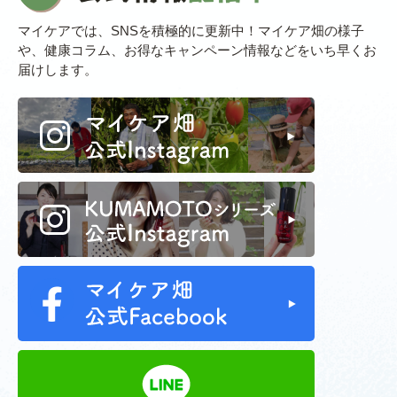
マイケアでは、SNSを積極的に更新中！マイケア畑の様子
や、健康コラム、お得なキャンペーン情報などをいち早くお
届けします。