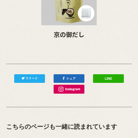
京の御だし
こちらのページも一緒に読まれています