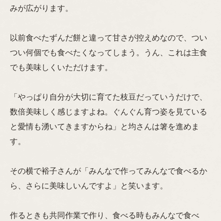
みが広がります。
以前食べたずんだ餅と違って甘さが控えめなので、つい
つい何個でも食べたくなってしまう。うん、これは主食
でも美味しくいただけます。
「やっぱり自分が大切に育てた枝豆だっていうだけで、
数倍美味しく感じますよね。ぐんぐん育つ姿を見ている
と愛情も湧いてきますからね」と均さんは箸を進めま
す。
その横で裕子さんが「みんなで作ってみんなで食べるか
ら、さらに美味しいんですよ」と笑います。
作るときも共同作業で作り、食べる時もみんなで食べ