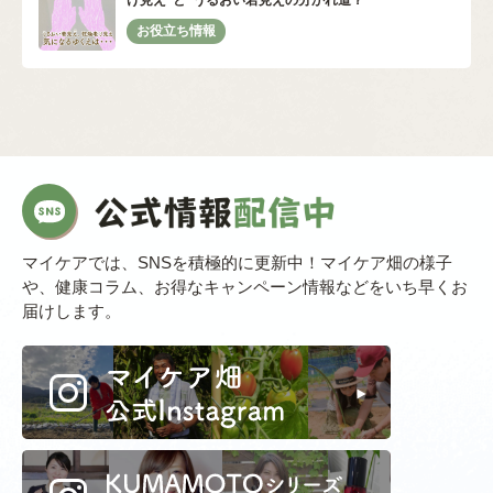
け見え”と“うるおい若見えの分かれ道？
マイケアでは、SNSを積極的に更新中！マイケア畑の様子
や、健康コラム、お得なキャンペーン情報などをいち早くお
届けします。