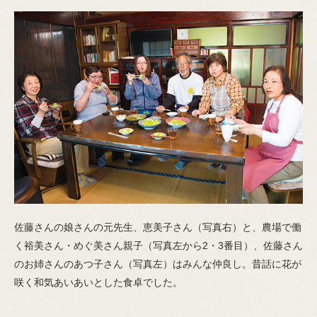
佐藤さんの娘さんの元先生、恵美子さん（写真右）と、農場で働
く裕美さん・めぐ美さん親子（写真左から2・3番目）、佐藤さん
のお姉さんのあつ子さん（写真左）はみんな仲良し。昔話に花が
咲く和気あいあいとした食卓でした。