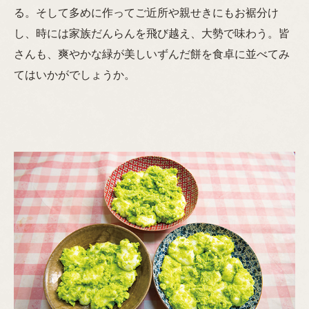
る。そして多めに作ってご近所や親せきにもお裾分け
し、時には家族だんらんを飛び越え、大勢で味わう。皆
さんも、爽やかな緑が美しいずんだ餅を食卓に並べてみ
てはいかがでしょうか。