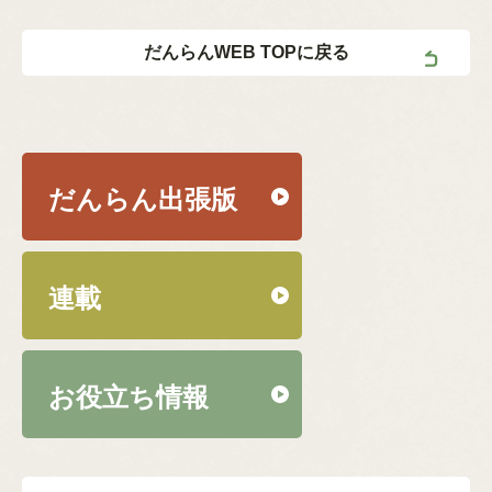
だんらんWEB TOPに戻る
だんらん出張版
連載
お役立ち情報