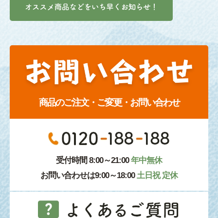
商品のご注文・ご変更・お問い合わせ
受付時間 8:00～21:00
年中無休
お問い合わせは9:00～18:00
土日祝 定休