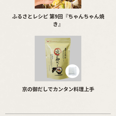
ふるさとレシピ 第9回『ちゃんちゃん焼
き』
京の御だしでカンタン料理上手