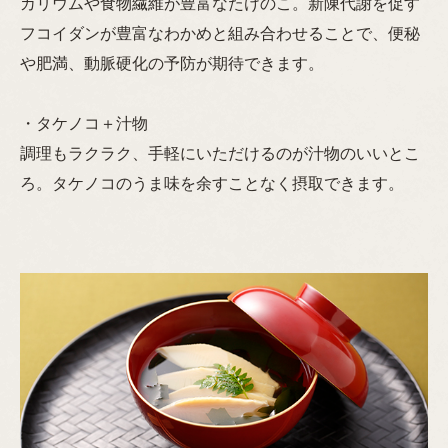
カリウムや食物繊維が豊富なたけのこ。新陳代謝を促す
フコイダンが豊富なわかめと組み合わせることで、便秘
や肥満、動脈硬化の予防が期待できます。
・タケノコ＋汁物
調理もラクラク、手軽にいただけるのが汁物のいいとこ
ろ。タケノコのうま味を余すことなく摂取できます。