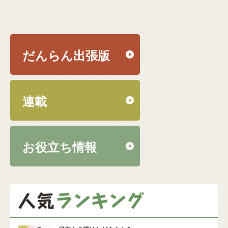
だんらん出張版
連載
お役立ち情報