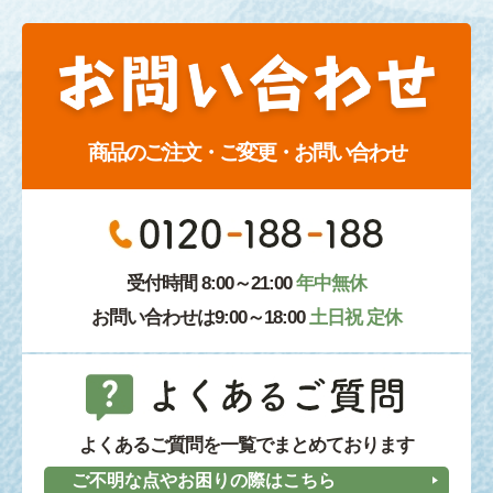
商品のご注文・ご変更・お問い合わせ
受付時間 8:00～21:00
年中無休
お問い合わせは9:00～18:00
土日祝 定休
よくあるご質問を一覧でまとめております
ご不明な点やお困りの際はこちら