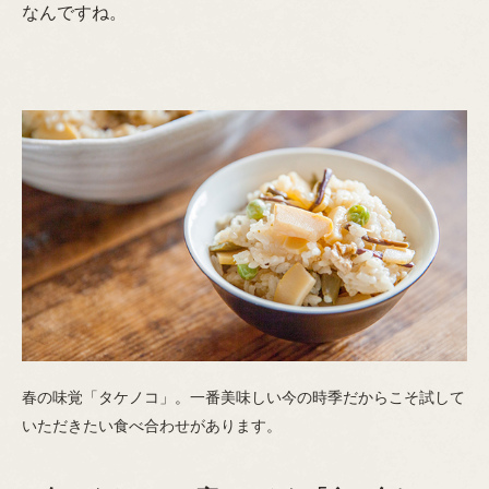
なんですね。
春の味覚「タケノコ」。一番美味しい今の時季だからこそ試して
いただきたい食べ合わせがあります。