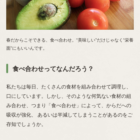
春だからこそできる、食べ合わせ。“美味しい”だけじゃなく“栄養
面”にもいいんです。
食べ合わせってなんだろう？
私たちは毎日、たくさんの食材を組み合わせて調理し、
口にしています。しかし、そのような何気ない食材の組
み合わせ、つまり「食べ合わせ」によって、からだへの
吸収が強化、 あるいは半減してしまうことがあるのをご
存知でしょうか。