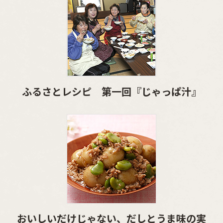
ふるさとレシピ 第一回『じゃっぱ汁』
おいしいだけじゃない、だしとうま味の実