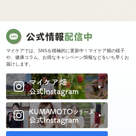
マイケアでは、SNSを積極的に更新中！マイケア畑の様子
や、健康コラム、お得なキャンペーン情報などをいち早くお
届けします。