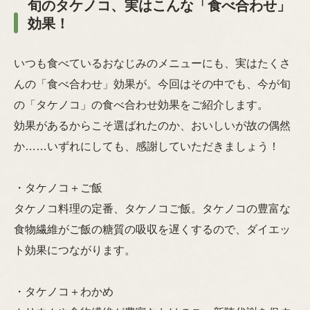
旬のタケノコ、実はこんな「食べ合わせ」
効果！
いつも食べているおなじみのメニューにも、実はたくさ
んの「食べ合わせ」効果が。今回はその中でも、今が旬
の「タケノコ」の食べ合わせ効果をご紹介します。
効果があるからこそ選ばれたのか、おいしいが故の偶然
か……いずれにしても、感謝していただきましょう！
・タケノコ＋ご飯
タケノコ料理の定番、タケノコご飯。タケノコの豊富な
食物繊維がご飯の糖質の吸収を遅くするので、ダイエッ
ト効果につながります。
・タケノコ＋わかめ