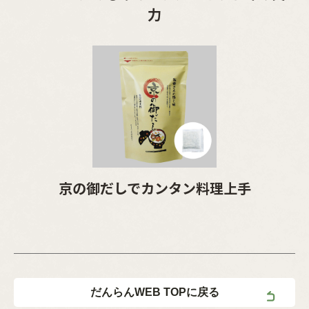
力
京の御だしでカンタン料理上手
だんらんWEB TOPに戻る