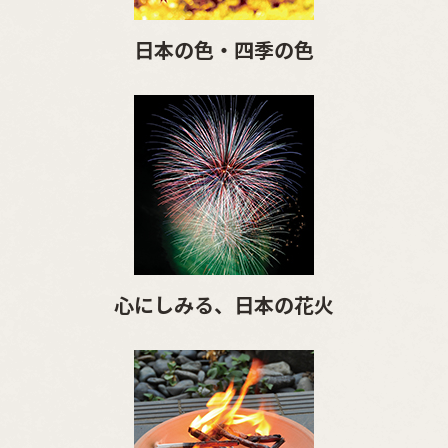
日本の色・四季の色
心にしみる、日本の花火