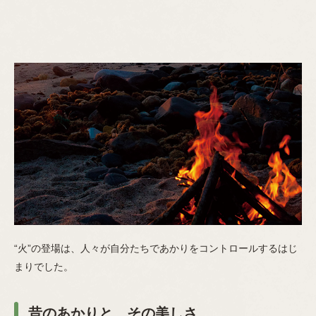
“火”の登場は、人々が自分たちであかりをコントロールするはじ
まりでした。
昔のあかりと、その美しさ