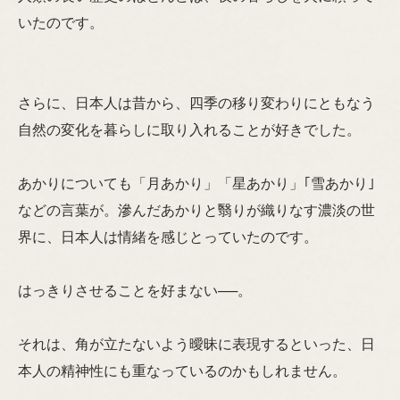
いたのです。
さらに、日本人は昔から、四季の移り変わりにともなう
自然の変化を暮らしに取り入れることが好きでした。
あかりについても「月あかり」「星あかり」｢雪あかり｣
などの言葉が。滲んだあかりと翳りが織りなす濃淡の世
界に、日本人は情緒を感じとっていたのです。
はっきりさせることを好まない──。
それは、角が立たないよう曖昧に表現するといった、日
本人の精神性にも重なっているのかもしれません。