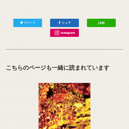
こちらのページも一緒に読まれています