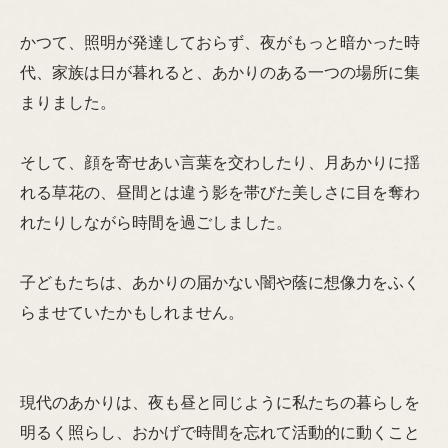
かつて、照明が発達しておらず、夜がもっと暗かった時
代、家族は日が暮れると、あかりのある一つの場所に集
まりました。
そして、顔を寄せあい言葉を交わしたり、月あかりに揺
れる草花の、昼間とは違う影を帯びた美しさに目を奪わ
れたりしながら時間を過ごしました。
子どもたちは、あかりの届かない闇や蔭に想像力をふく
らませていたかもしれません。
現代のあかりは、夜も昼と同じように私たちの暮らしを
明るく照らし、おかげで時間を忘れて活動的に動くこと