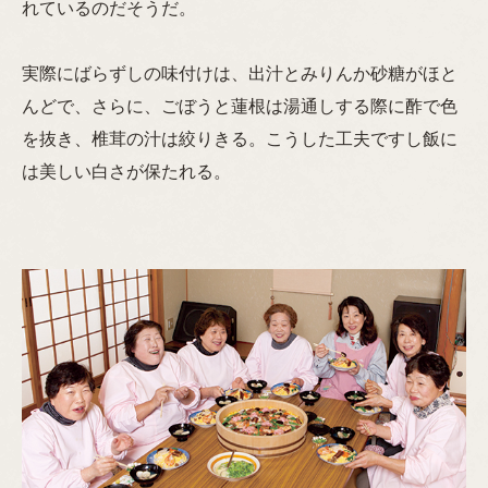
れているのだそうだ。
実際にばらずしの味付けは、出汁とみりんか砂糖がほと
んどで、さらに、ごぼうと蓮根は湯通しする際に酢で色
を抜き、椎茸の汁は絞りきる。こうした工夫ですし飯に
は美しい白さが保たれる。