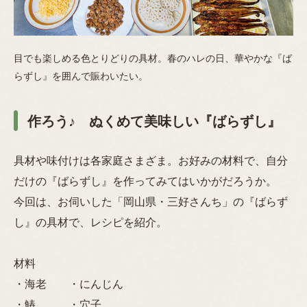
目でも楽しめる色とりどりの具材。春のハレの日、華やかな『ば
らずし』を囲んで賑わいたい。
作ろう♪ ぬくめて美味しい『ばらずし』
具材や味付けは各家庭さまざま。お好みの材料で、自分
だけの『ばらずし』を作ってみてはいかがだろうか。
今回は、お伺いした「岡山県・三好さんち」の『ばらず
し』の具材で、レシピを紹介。
材料
・海老 ・にんじん
・鰆 ・穴子