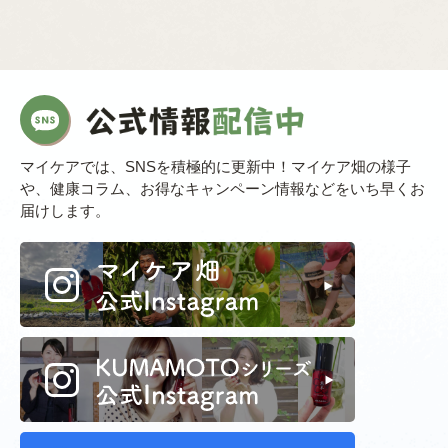
マイケアでは、SNSを積極的に更新中！マイケア畑の様子
や、健康コラム、お得なキャンペーン情報などをいち早くお
届けします。