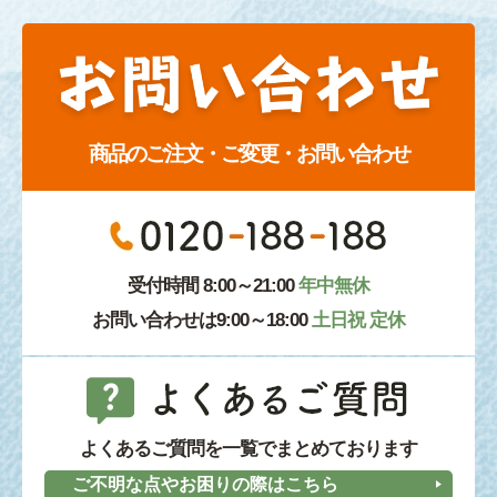
商品のご注文・ご変更・お問い合わせ
受付時間 8:00～21:00
年中無休
お問い合わせは9:00～18:00
土日祝 定休
よくあるご質問を一覧でまとめております
ご不明な点やお困りの際はこちら