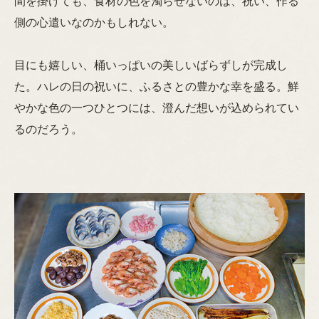
間を掛けても、食材の色を濁らせないのは、祝い、作る
側の心遣いなのかもしれない。
目にも嬉しい、桶いっぱいの美しいばらずしが完成し
た。ハレの日の祝いに、ふるさとの豊かな幸を盛る。鮮
やかな色の一つひとつには、澄んだ想いが込められてい
るのだろう。