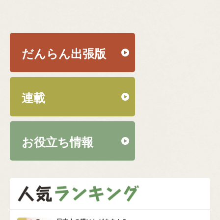
だんらん出張版
連載
お役立ち情報