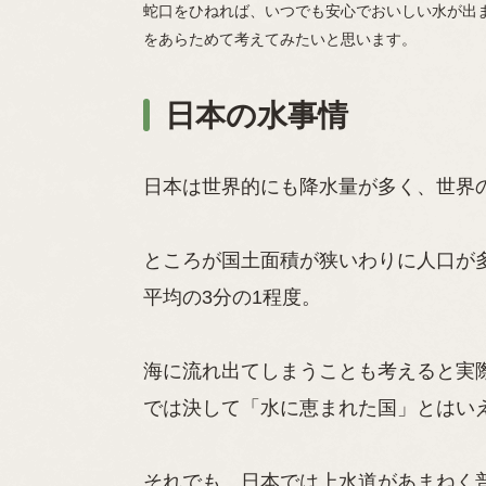
蛇口をひねれば、いつでも安心でおいしい水が出
をあらためて考えてみたいと思います。
日本の水事情
日本は世界的にも降水量が多く、世界
ところが国土面積が狭いわりに人口が
平均の3分の1程度。
海に流れ出てしまうことも考えると実
では決して「水に恵まれた国」とはい
それでも、日本では上水道があまねく