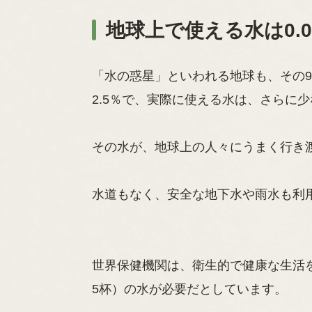
地球上で使える水は0.0
「水の惑星」といわれる地球も、その9
2.5％で、実際に使える水は、さらに少
その水が、地球上の人々にうまく行き
水道もなく、安全な地下水や雨水も利
世界保健機関は、衛生的で健康な生活を
5杯）の水が必要だとしています。