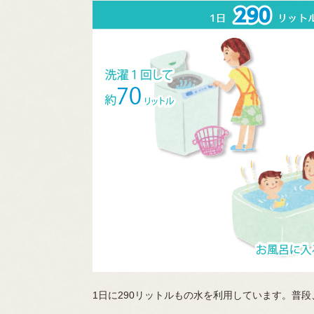
1日に290リットルもの水を利用しています。普