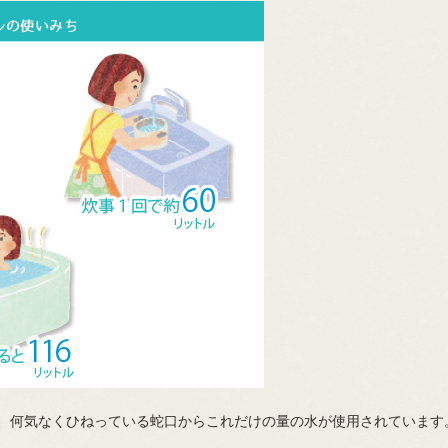
段、何気なくひねっている蛇口からこれだけの量の水が使用されています