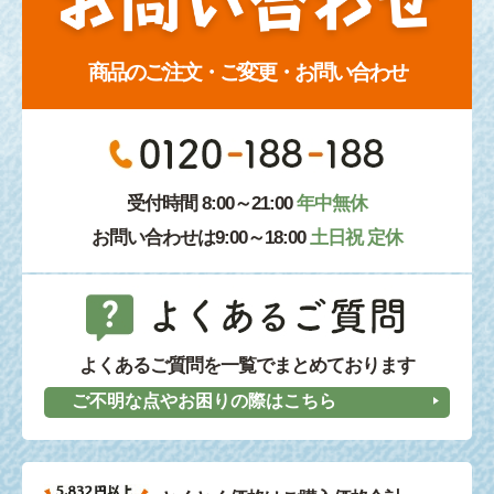
商品のご注文・ご変更・お問い合わせ
受付時間 8:00～21:00
年中無休
お問い合わせは9:00～18:00
土日祝 定休
よくあるご質問を一覧でまとめております
ご不明な点やお困りの際はこちら