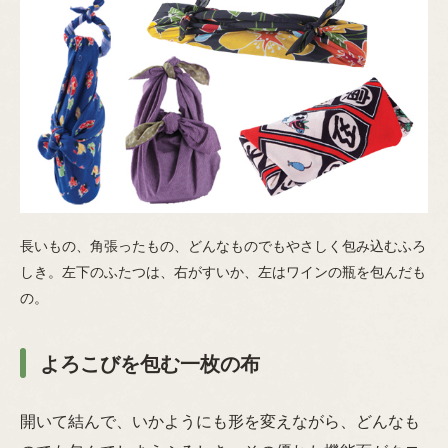
長いもの、角張ったもの、どんなものでもやさしく包み込むふろ
しき。左下のふたつは、右がすいか、左はワインの瓶を包んだも
の。
よろこびを包む一枚の布
開いて結んで、いかようにも形を変えながら、どんなも