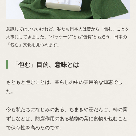
意識してはいないけれど、私たち日本人は昔から「包む」ことを
大事にしてきました。“パッケージ”とも“包装”とも違う、日本の
「包む」文化を見つめます。
「包む」目的、意味とは
もともと包むことは、暮らしの中の実用的な知恵でし
た。
今も私たちになじみのある、ちまきや笹だんご、柿の葉
ずしなどは、防腐作用のある植物の葉に食物を包むこと
で保存性を高めたのです。