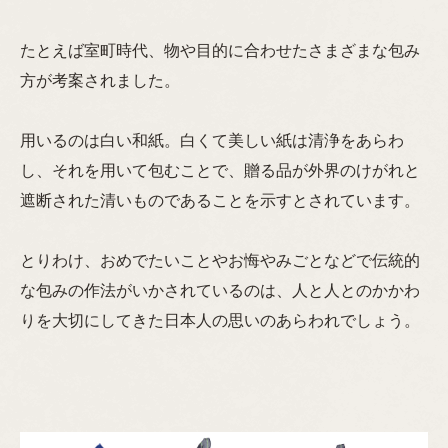
たとえば室町時代、物や目的に合わせたさまざまな包み
方が考案されました。
用いるのは白い和紙。白くて美しい紙は清浄をあらわ
し、それを用いて包むことで、贈る品が外界のけがれと
遮断された清いものであることを示すとされています。
とりわけ、おめでたいことやお悔やみごとなどで伝統的
な包みの作法がいかされているのは、人と人とのかかわ
りを大切にしてきた日本人の思いのあらわれでしょう。