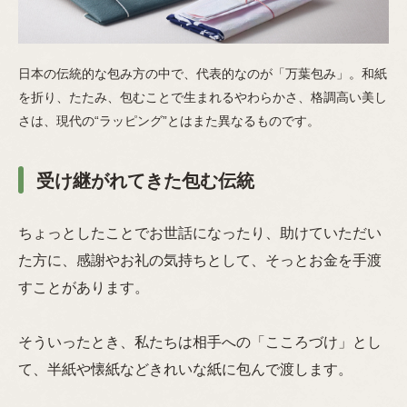
日本の伝統的な包み方の中で、代表的なのが「万葉包み」。和紙
を折り、たたみ、包むことで生まれるやわらかさ、格調高い美し
さは、現代の“ラッピング”とはまた異なるものです。
受け継がれてきた包む伝統
ちょっとしたことでお世話になったり、助けていただい
た方に、感謝やお礼の気持ちとして、そっとお金を手渡
すことがあります。
そういったとき、私たちは相手への「こころづけ」とし
て、半紙や懐紙などきれいな紙に包んで渡します。