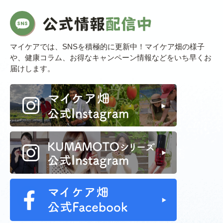
マイケアでは、SNSを積極的に更新中！マイケア畑の様子
や、健康コラム、お得なキャンペーン情報などをいち早くお
届けします。