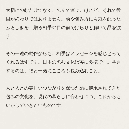
大切に包むだけでなく、包んで運ぶ。けれど、それで役
目が終わりではありません。柄や包み方にも気を配った
ふろしきを、贈る相手の目の前ではらりと解いて品を渡
す。
その一連の動作からも、相手はメッセージを感じとって
くれるはずです。日本の包む文化は実に多様です。共通
するのは、物と一緒にこころも包み込むこと。
人と人との美しいつながりを保つために継承されてきた
包みの文化を、現代の暮らしに合わせつつ、これからも
いかしていきたいものです。