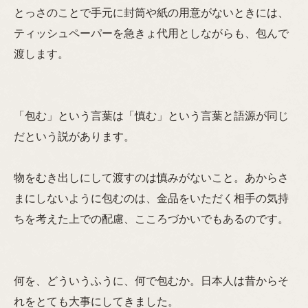
とっさのことで手元に封筒や紙の用意がないときには、
ティッシュペーパーを急きょ代用としながらも、包んで
渡します。
「包む」という言葉は「慎む」という言葉と語源が同じ
だという説があります。
物をむき出しにして渡すのは慎みがないこと。あからさ
まにしないように包むのは、金品をいただく相手の気持
ちを考えた上での配慮、こころづかいでもあるのです。
何を、どういうふうに、何で包むか。日本人は昔からそ
れをとても大事にしてきました。