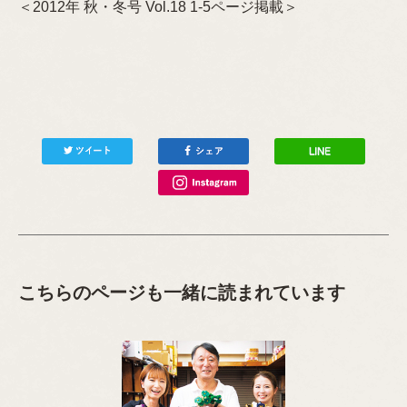
＜2012年 秋・冬号 Vol.18 1-5ページ掲載＞
こちらのページも一緒に読まれています