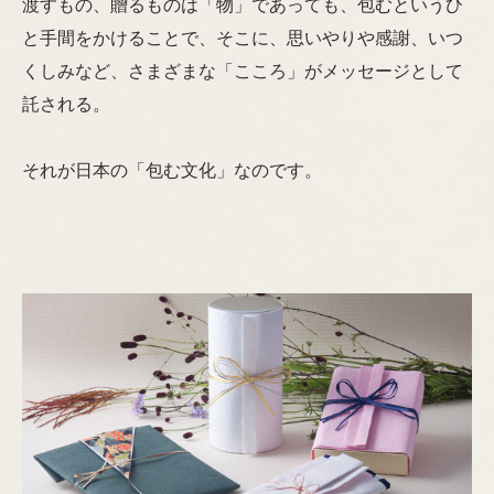
渡すもの、贈るものは「物」であっても、包むというひ
と手間をかけることで、そこに、思いやりや感謝、いつ
くしみなど、さまざまな「こころ」がメッセージとして
託される。
それが日本の「包む文化」なのです。