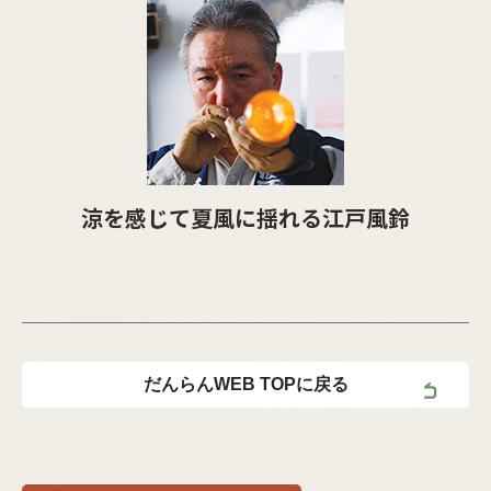
涼を感じて夏風に揺れる江戸風鈴
だんらんWEB TOPに戻る