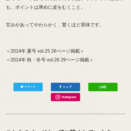
も。ポイントは厚めに皮をむくこと。
甘みがあってやわらかく、驚くほど美味です。
＜2014年 夏号 vol.25 26ページ掲載＞
＜2014年 秋・冬号 vol.26 29ページ掲載＞