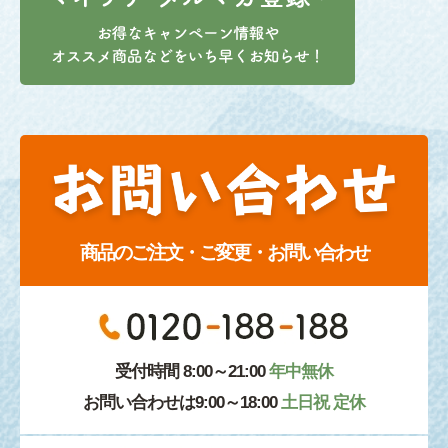
商品のご注文・ご変更・お問い合わせ
受付時間 8:00～21:00
年中無休
お問い合わせは9:00～18:00
土日祝 定休