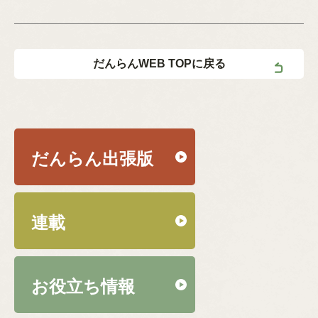
だんらんWEB TOPに戻る
だんらん出張版
連載
お役立ち情報