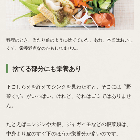
料理のとき、当たり前のように捨てていた、あれ。本当はおいし
くて、栄養満点なのかもしれません。
捨てる部分にも栄養あり
下ごしらえを終えてシンクを見わたすと、そこには〝野
菜くず〟がいっぱい。けれど、それはゴミではありませ
ん。
たとえばニンジンや大根、ジャガイモなどの根菜類は、
中身より皮のすぐ下のほうが栄養分が多いのです。