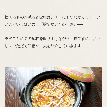
捨てるものが減るとなれば、エコにもつながります。い
いこといっぱいの、〝捨てないたのしさ〟──。
季節ごとに旬の食材を取り上げながら、捨てずに、おい
しくいただく知恵や工夫を紹介していきます。