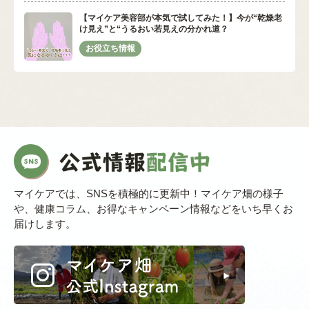
【マイケア美容部が本気で試してみた！】今が“乾燥老
け見え”と“うるおい若見えの分かれ道？
マイケアでは、SNSを積極的に更新中！マイケア畑の様子
や、健康コラム、お得なキャンペーン情報などをいち早くお
届けします。