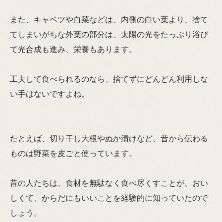
また、キャベツや白菜などは、内側の白い葉より、捨て
てしまいがちな外葉の部分は、太陽の光をたっぷり浴び
て光合成も進み、栄養もあります。
工夫して食べられるのなら、捨てずにどんどん利用しな
い手はないですよね。
たとえば、切り干し大根やぬか漬けなど、昔から伝わる
ものは野菜を皮ごと使っています。
昔の人たちは、食材を無駄なく食べ尽くすことが、おい
しくて、からだにもいいことを経験的に知っていたので
しょう。