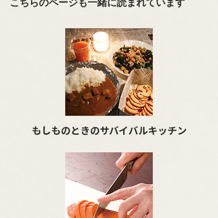
こちらのページも一緒に読まれています
もしものときのサバイバルキッチン