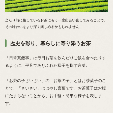
当たり前に接しているお茶にもう一度出会い直してみることで、
その味わいをより深く楽しめるかもしれません。
歴史を彩り、暮らしに寄り添うお茶
「日常茶飯事」は毎日お茶を飲んだりご飯を食べたりす
るように、平凡でありふれた様子を指す言葉。
「お茶の子さいさい」の「お茶の子」とはお茶菓子のこ
とで、「さいさい」ははやし言葉です。お茶菓子はお腹
にたまらないことから、お手軽・簡単な様子を表しま
す。