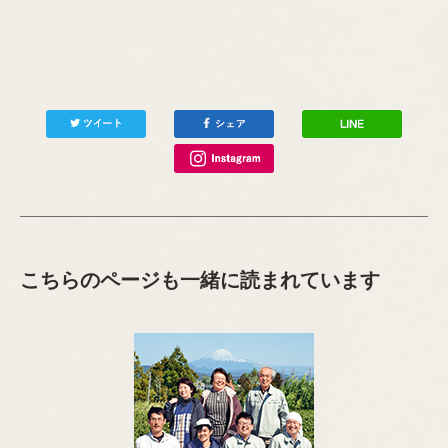
こちらのページも一緒に読まれています