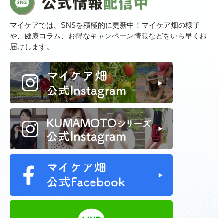
マイケアでは、SNSを積極的に更新中！マイケア畑の様子
や、健康コラム、お得なキャンペーン情報などをいち早くお
届けします。