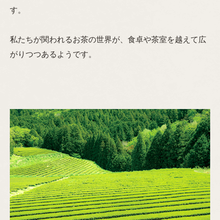
す。
私たちが関われるお茶の世界が、食卓や茶室を越えて広
がりつつあるようです。