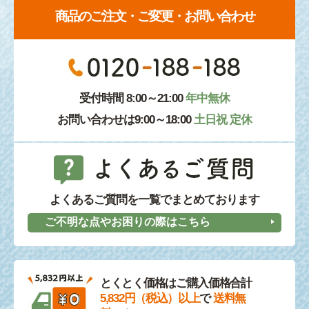
商品のご注文・ご変更・お問い合わせ
受付時間 8:00～21:00
年中無休
お問い合わせは9:00～18:00
土日祝 定休
よくあるご質問を一覧でまとめております
ご不明な点やお困りの際はこちら
とくとく価格はご購入価格合計
5,832円（税込）以上
で
送料無