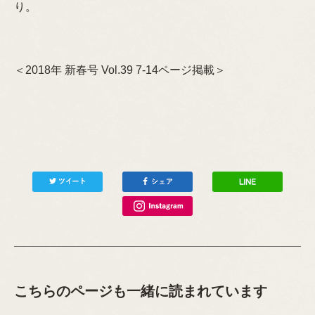
り。
＜2018年 新春号 Vol.39 7-14ページ掲載＞
こちらのページも一緒に読まれています