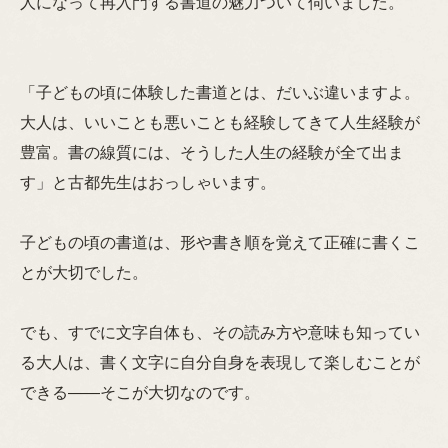
人になって再入門する書道の魅力ついて伺いました。
「子どもの頃に体験した書道とは、だいぶ違いますよ。
大人は、いいことも悪いことも経験してきて人生経験が
豊富。書の線質には、そうした人生の経験が全て出ま
す」と古都先生はおっしゃいます。
子どもの頃の書道は、形や書き順を覚えて正確に書くこ
とが大切でした。
でも、すでに文字自体も、その読み方や意味も知ってい
る大人は、書く文字に自分自身を表現して楽しむことが
できる——そこが大切なのです。