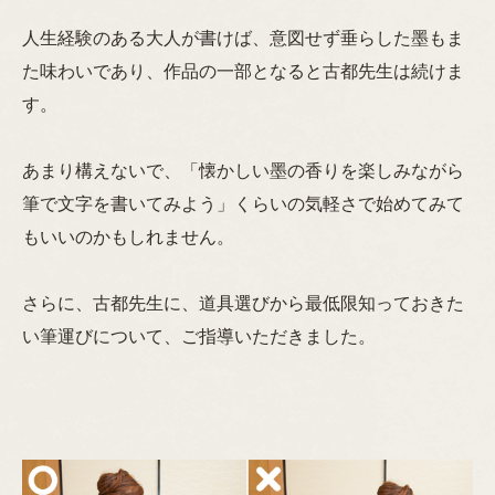
人生経験のある大人が書けば、意図せず垂らした墨もま
た味わいであり、作品の一部となると古都先生は続けま
す。
あまり構えないで、「懐かしい墨の香りを楽しみながら
筆で文字を書いてみよう」くらいの気軽さで始めてみて
もいいのかもしれません。
さらに、古都先生に、道具選びから最低限知っておきた
い筆運びについて、ご指導いただきました。