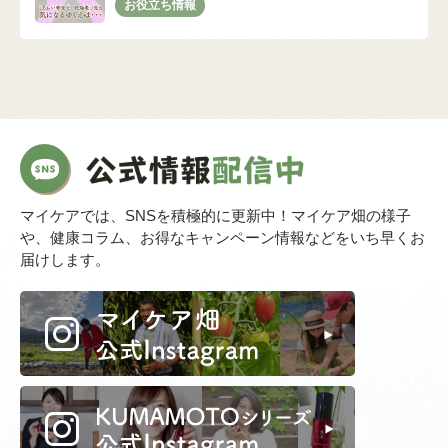
マイケアでは、SNSを積極的に更新中！マイケア畑の様子
や、健康コラム、お得なキャンペーン情報などをいち早くお
届けします。