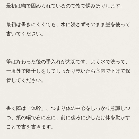
最初は糊で固められているので指で揉みほぐします。
最初は書きにくくても、水に浸さずそのまま墨を使って
書いてください。
筆は終わった後の手入れが大切です。よく水で洗って、
一度外で陰干しをしてしっかり乾いたら室内で下げて保
管してください。
書く際は「体幹」、つまり体の中心をしっかり意識しつ
つ、紙の幅で右に左に、前に後ろに少しだけ体を動かす
ことで書を書きます。