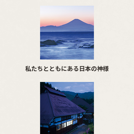
私たちとともにある日本の神様