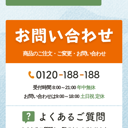
商品のご注文・ご変更・お問い合わせ
受付時間 8:00～21:00
年中無休
お問い合わせは9:00～18:00
土日祝 定休