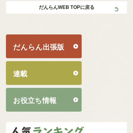
だんらんWEB TOPに戻る
だんらん出張版
連載
お役立ち情報