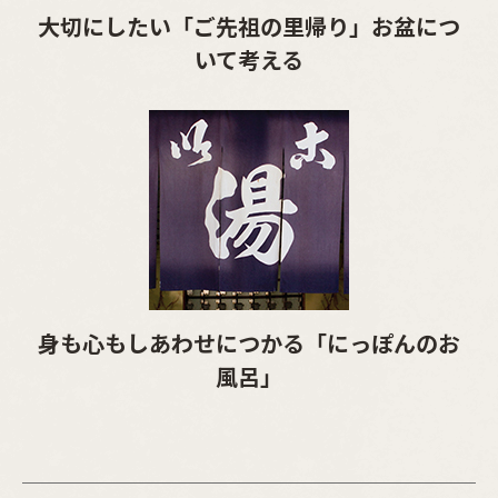
大切にしたい「ご先祖の里帰り」お盆につ
いて考える
身も心もしあわせにつかる「にっぽんのお
風呂」