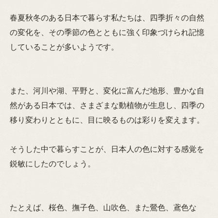
春夏秋冬のある日本で暮らす私たちは、四季折々の自然
の変化を、その季節の色とともに強く印象づけられ記憶
していることが多いようです。
また、河川や湖、平野と、変化に富んだ地形、豊かな自
然がある日本では、さまざまな動植物が生息し、四季の
移り変わりとともに、目に映るものは彩りを変えます。
そうした中で暮らすことが、日本人の色に対する感覚を
鋭敏にしたのでしょう。
たとえば、桜色、撫子色、山吹色、また鶯色、鳶色な