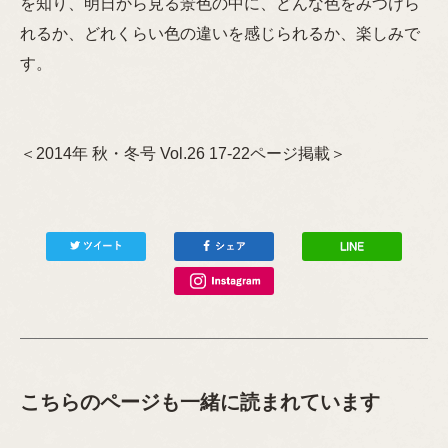
を知り、明日から見る景色の中に、どんな色をみつけら
れるか、どれくらい色の違いを感じられるか、楽しみで
す。
＜2014年 秋・冬号 Vol.26 17-22ページ掲載＞
こちらのページも一緒に読まれています