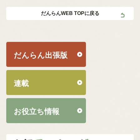
だんらんWEB TOPに戻る
だんらん出張版
連載
お役立ち情報