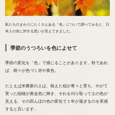
私たちのまわりにたくさんある「色」について調べてみると、日
本人の色に対する思いが見えてきました。
季節のうつろいを色によせて
季節の変化を「色」で感じることがあります。秋であれ
ば、樹々が色づく赤や黄色。
たとえば米農家の人は、植えた稲が青々と育ち、やがて
実った稲穂が黄金色に輝き、それを刈り取って土の色が
見える、その田んぼの色の変化で１年が過ぎるのを実感
すると言います。