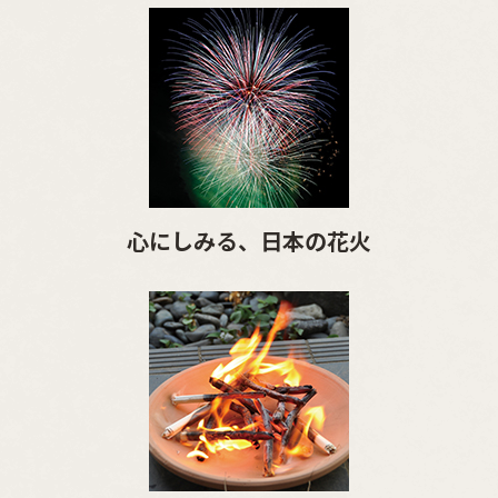
心にしみる、日本の花火