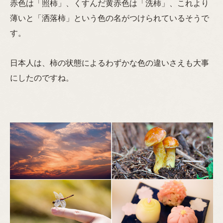
赤色は「照柿」、くすんだ黄赤色は「洗柿」、これより
薄いと「洒落柿」という色の名がつけられているそうで
す。
日本人は、柿の状態によるわずかな色の違いさえも大事
にしたのですね。