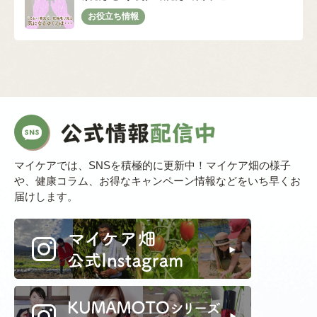
マイケアでは、SNSを積極的に更新中！マイケア畑の様子
や、健康コラム、お得なキャンペーン情報などをいち早くお
届けします。