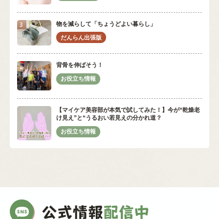
物を減らして「ちょうどよい暮らし」
背骨を伸ばそう！
【マイケア美容部が本気で試してみた！】今が“乾燥老
け見え”と“うるおい若見えの分かれ道？