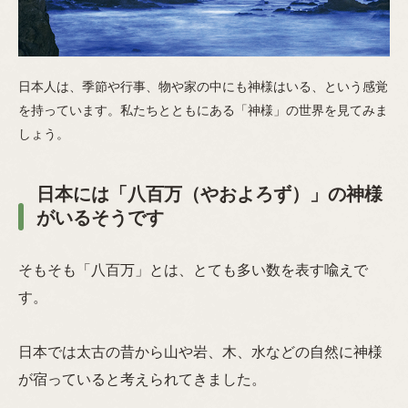
日本人は、季節や行事、物や家の中にも神様はいる、という感覚
を持っています。私たちとともにある「神様」の世界を見てみま
しょう。
日本には「八百万（やおよろず）」の神様
がいるそうです
そもそも「八百万」とは、とても多い数を表す喩えで
す。
日本では太古の昔から山や岩、木、水などの自然に神様
が宿っていると考えられてきました。