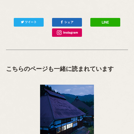
こちらのページも一緒に読まれています