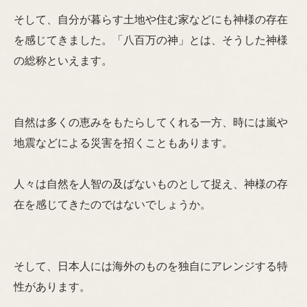
そして、自分が暮らす土地や住む家などにも神様の存在
を感じてきました。「八百万の神」とは、そうした神様
の総称といえます。
自然は多くの恵みをもたらしてくれる一方、時には嵐や
地震などによる災害を招くこともあります。
人々は自然を人智の及ばないものとして捉え、神様の存
在を感じてきたのではないでしょうか。
そして、日本人には海外のものを独自にアレンジする特
性があります。