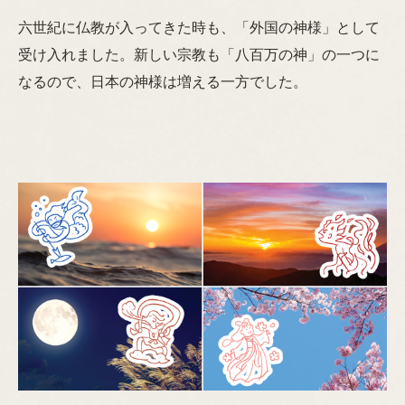
六世紀に仏教が入ってきた時も、「外国の神様」として
受け入れました。新しい宗教も「八百万の神」の一つに
なるので、日本の神様は増える一方でした。