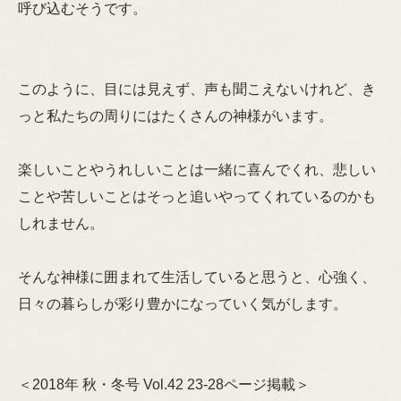
呼び込むそうです。
このように、目には見えず、声も聞こえないけれど、き
っと私たちの周りにはたくさんの神様がいます。
楽しいことやうれしいことは一緒に喜んでくれ、悲しい
ことや苦しいことはそっと追いやってくれているのかも
しれません。
そんな神様に囲まれて生活していると思うと、心強く、
日々の暮らしが彩り豊かになっていく気がします。
＜2018年 秋・冬号 Vol.42 23-28ページ掲載＞