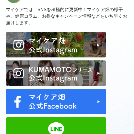
マイケアでは、SNSを積極的に更新中！マイケア畑の様子
や、健康コラム、お得なキャンペーン情報などをいち早くお
届けします。