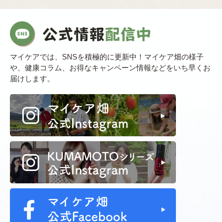
マイケアでは、SNSを積極的に更新中！マイケア畑の様子
や、健康コラム、お得なキャンペーン情報などをいち早くお
届けします。