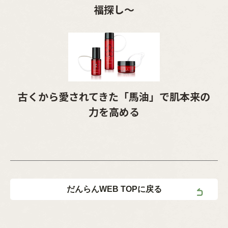
福探し～
古くから愛されてきた「馬油」で肌本来の
力を高める
だんらんWEB TOPに戻る