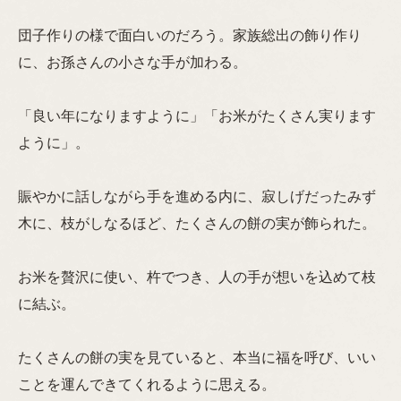
団子作りの様で面白いのだろう。家族総出の飾り作り
に、お孫さんの小さな手が加わる。
「良い年になりますように」「お米がたくさん実ります
ように」。
賑やかに話しながら手を進める内に、寂しげだったみず
木に、枝がしなるほど、たくさんの餅の実が飾られた。
お米を贅沢に使い、杵でつき、人の手が想いを込めて枝
に結ぶ。
たくさんの餅の実を見ていると、本当に福を呼び、いい
ことを運んできてくれるように思える。