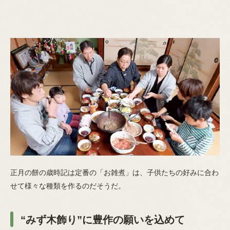
正月の餅の歳時記は定番の「お雑煮」は、子供たちの好みに合わ
せて様々な種類を作るのだそうだ。
“みず木飾り”に豊作の願いを込めて