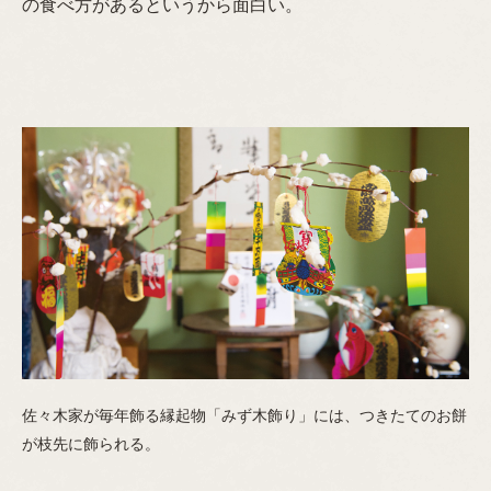
の食べ方があるというから面白い。
佐々木家が毎年飾る縁起物「みず木飾り」には、つきたてのお餅
が枝先に飾られる。