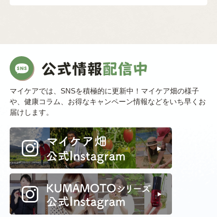
マイケアでは、SNSを積極的に更新中！マイケア畑の様子
や、健康コラム、お得なキャンペーン情報などをいち早くお
届けします。