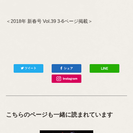
＜2018年 新春号 Vol.39 3-6ページ掲載＞
こちらのページも一緒に読まれています