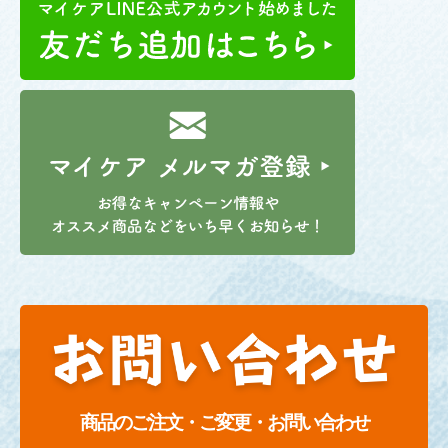
商品のご注文・ご変更・お問い合わせ