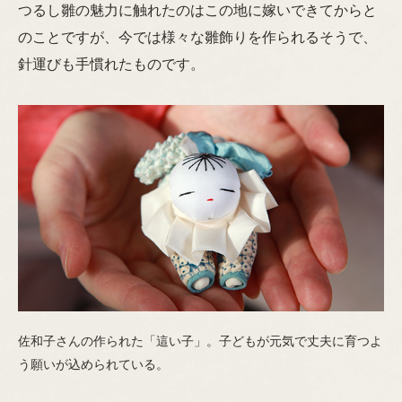
つるし雛の魅力に触れたのはこの地に嫁いできてからと
のことですが、今では様々な雛飾りを作られるそうで、
針運びも手慣れたものです。
佐和子さんの作られた「這い子」。子どもが元気で丈夫に育つよ
う願いが込められている。