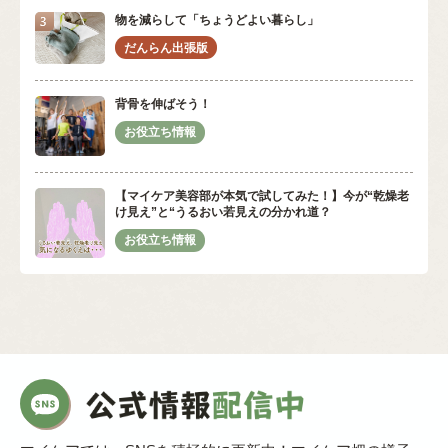
物を減らして「ちょうどよい暮らし」
背骨を伸ばそう！
【マイケア美容部が本気で試してみた！】今が“乾燥老
け見え”と“うるおい若見えの分かれ道？