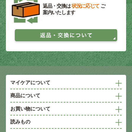
返品・交換は
状況に応じて
ご
案内いたします
マイケアについて
商品について
お買い物について
読みもの