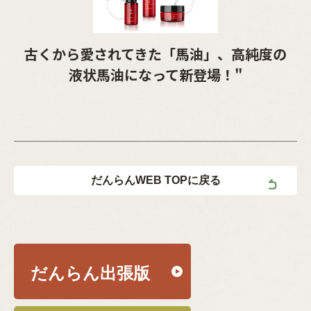
古くから愛されてきた「馬油」、高純度の
液状馬油になって新登場！"
だんらんWEB TOPに戻る
だんらん出張版