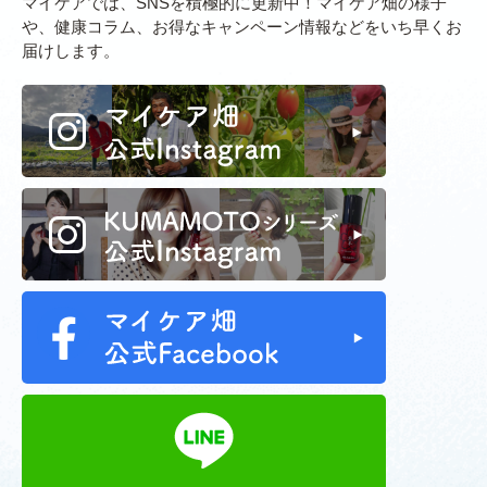
マイケアでは、SNSを積極的に更新中！マイケア畑の様子
や、健康コラム、お得なキャンペーン情報などをいち早くお
届けします。