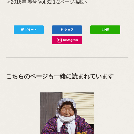
＜2016年 春号 Vol.32 1-2ページ掲載＞
こちらのページも一緒に読まれています