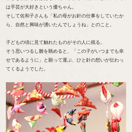
は手芸が大好きという優ちゃん。
そして佐和子さんも「私の母がお針の仕事をしていたか
ら、自然と興味が湧いたんでしょうね」とのこと。
子どもの頃に見て触れたものがその人に残る。
そう思いつるし雛を眺めると、「この子がいつまでも幸
せであるように」と願って運ぶ、ひと針の想いが伝わっ
てくるようでした。