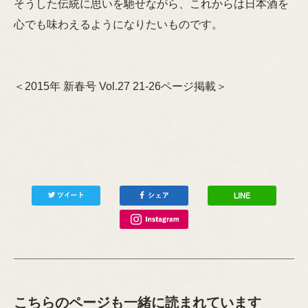
そうした伝統に思いを馳せながら、これからは日本酒を
心でも味わえるようになりたいものです。
＜2015年 新春号 Vol.27 21-26ページ掲載＞
こちらのページも一緒に読まれています