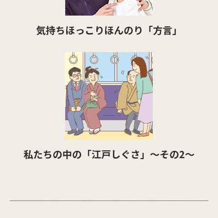
気持ちほっこりほんのり「方言」
私たちの中の「江戸しぐさ」～その2～