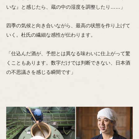
いな』と感じたら、蔵の中の湿度を調整したり……」
四季の気候と向き合いながら、最高の状態を作り上げて
いく。杜氏の繊細な感性が伝わります。
「仕込んだ酒が、予想とは異なる味わいに仕上がって驚
くこともあります。数字だけでは判断できない、日本酒
の不思議さを感じる瞬間です」