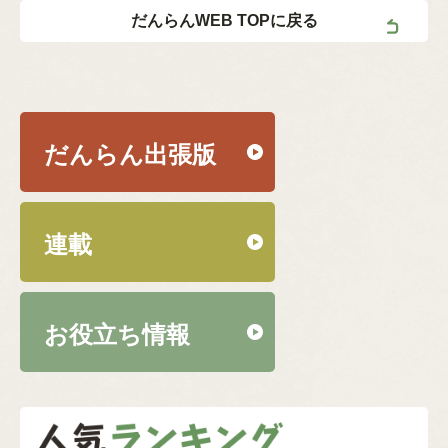
だんらんWEB TOPに戻る
だんらん出張版
連載
お役立ち情報