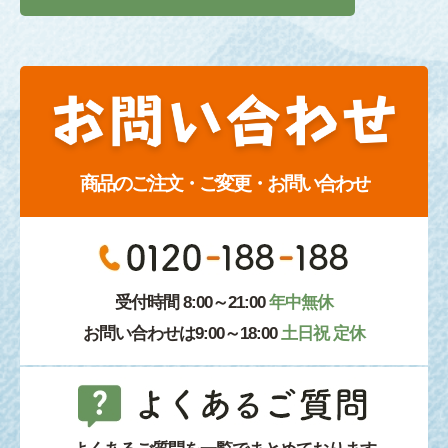
商品のご注文・ご変更・お問い合わせ
受付時間 8:00～21:00
年中無休
お問い合わせは9:00～18:00
土日祝 定休