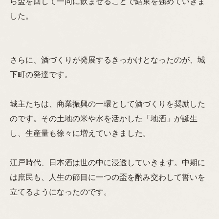
ら盃を回して一同に飲ませることで結束を強めていきま
した。
さらに、酒づくりが発展するきっかけとなったのが、城
下町の発達です。
城主たちは、商業振興の一環として酒づくりを奨励した
のです。その土地の米や水を活かした「地酒」が誕生
し、生産量も徐々に増えていきました。
江戸時代、日本酒は世の中に浸透していきます。中期に
は庶民も、人生の節目に一つの盃を酌み交わして誓いを
立てるようになったのです。