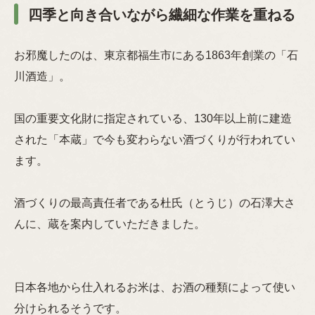
四季と向き合いながら繊細な作業を重ねる
お邪魔したのは、東京都福生市にある1863年創業の「石
川酒造」。
国の重要文化財に指定されている、130年以上前に建造
された「本蔵」で今も変わらない酒づくりが行われてい
ます。
酒づくりの最高責任者である杜氏（とうじ）の石澤大さ
んに、蔵を案内していただきました。
日本各地から仕入れるお米は、お酒の種類によって使い
分けられるそうです。