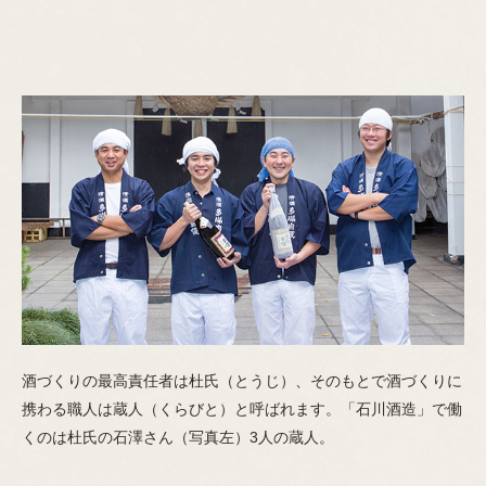
酒づくりの最高責任者は杜氏（とうじ）、そのもとで酒づくりに
携わる職人は蔵人（くらびと）と呼ばれます。「石川酒造」で働
くのは杜氏の石澤さん（写真左）3人の蔵人。