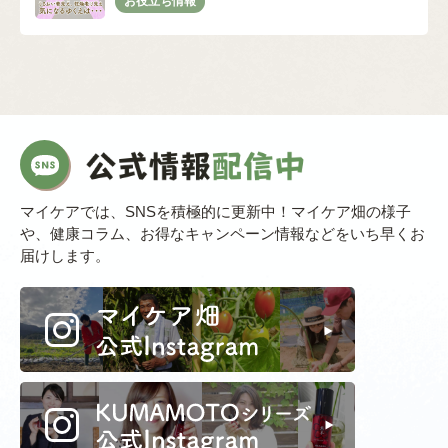
マイケアでは、SNSを積極的に更新中！マイケア畑の様子
や、健康コラム、お得なキャンペーン情報などをいち早くお
届けします。