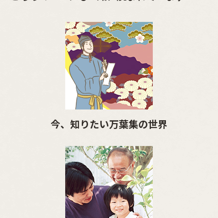
今、知りたい万葉集の世界