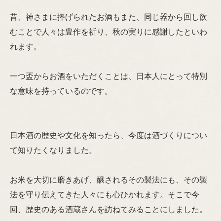
昔、神さまに捧げられたお酒もまた、同じ器から回し飲
むことで人々は豊作を祈り、秋の実りに感謝したといわ
れます。
一つ盃からお酒をいただくことは、日本人にとって特別
な意味を持っているのです。
日本酒の歴史や文化を知ったら、今度は酒づくりについ
て知りたくなりました。
お米を大切に磨きあげ、醸されるその製法にも、その製
法を守り伝えてきた人々にも心ひかれます。そこで今
回、歴史のある酒蔵さんを訪ねてみることにしました。