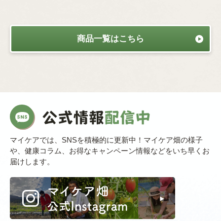
商品一覧はこちら
マイケアでは、SNSを積極的に更新中！マイケア畑の様子
や、健康コラム、お得なキャンペーン情報などをいち早くお
届けします。