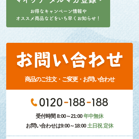
商品のご注文・ご変更・お問い合わせ
受付時間 8:00～21:00
年中無休
お問い合わせは9:00～18:00
土日祝 定休