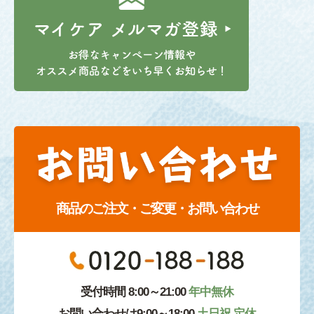
商品のご注文・ご変更・お問い合わせ
受付時間 8:00～21:00
年中無休
お問い合わせは9:00～18:00
土日祝 定休