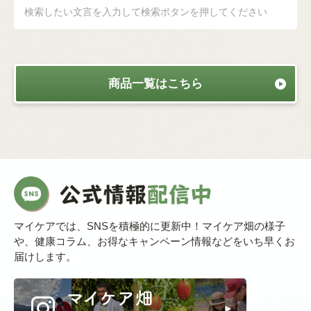
検索したい文言を入力して検索ボタンを押してください
商品一覧はこちら
マイケアでは、SNSを積極的に更新中！マイケア畑の様子
や、健康コラム、お得なキャンペーン情報などをいち早くお
届けします。