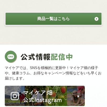
商品一覧はこちら
マイケアでは、SNSを積極的に更新中！マイケア畑の様子
や、健康コラム、お得なキャンペーン情報などをいち早くお
届けします。