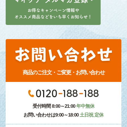
商品のご注文・ご変更・お問い合わせ
受付時間 8:00～21:00
年中無休
お問い合わせは9:00～18:00
土日祝 定休