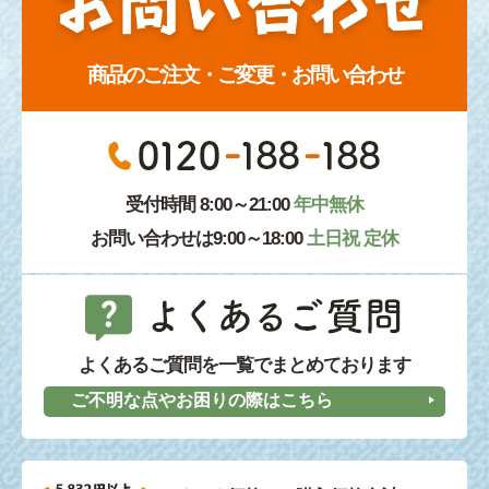
商品のご注文・ご変更・お問い合わせ
受付時間 8:00～21:00
年中無休
お問い合わせは9:00～18:00
土日祝 定休
よくあるご質問を一覧でまとめております
ご不明な点やお困りの際はこちら