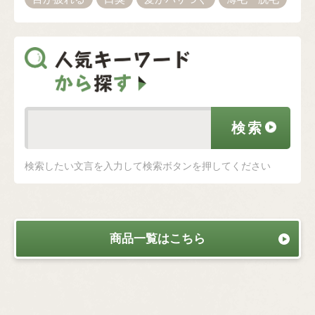
検索したい文言を入力して検索ボタンを押してください
商品一覧はこちら