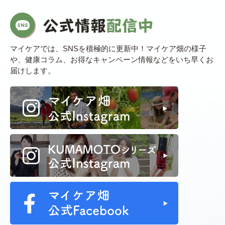
マイケアでは、SNSを積極的に更新中！マイケア畑の様子
や、健康コラム、お得なキャンペーン情報などをいち早くお
届けします。