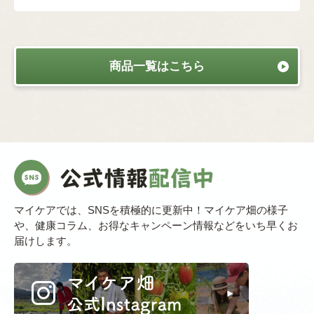
商品一覧はこちら
マイケアでは、SNSを積極的に更新中！マイケア畑の様子
や、健康コラム、お得なキャンペーン情報などをいち早くお
届けします。