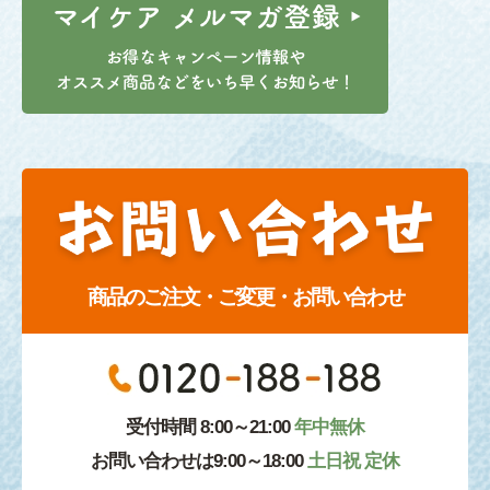
商品のご注文・ご変更・お問い合わせ
受付時間 8:00～21:00
年中無休
お問い合わせは9:00～18:00
土日祝 定休