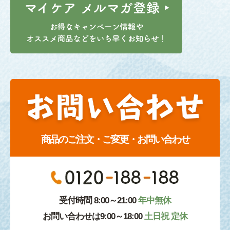
商品のご注文・ご変更・お問い合わせ
受付時間 8:00～21:00
年中無休
お問い合わせは9:00～18:00
土日祝 定休