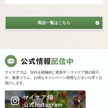
商品一覧はこちら
マイケアでは、SNSを積極的に更新中！マイケア畑の様子
や、健康コラム、お得なキャンペーン情報などをいち早くお
届けします。