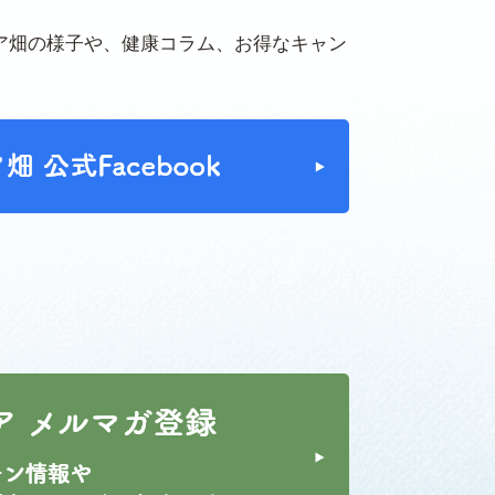
ア畑の様子や、健康コラム、お得なキャン