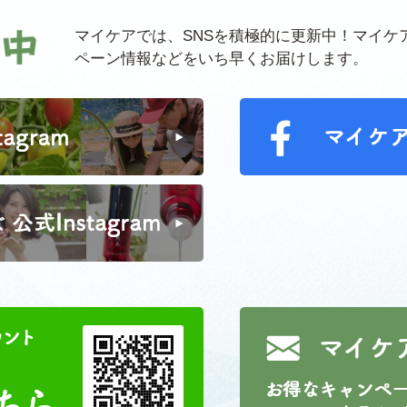
マイケアでは、SNSを積極的に更新中！マイケ
ペーン情報などをいち早くお届けします。