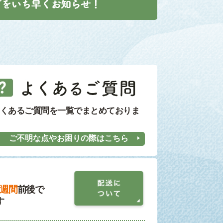
くあるご質問を一覧でまとめておりま
ご不明な点やお困りの際はこちら
1週間
前後で
す