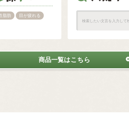
性脂肪
目が疲れる
商品一覧はこちら