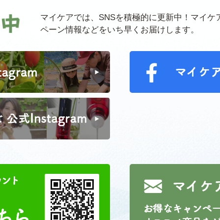
マイケアでは、SNSを積極的に更新中！マイケ
ペーン情報などをいち早くお届けします。