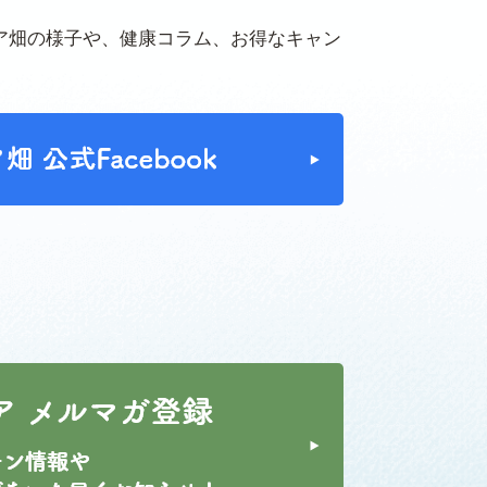
ア畑の様子や、健康コラム、お得なキャン