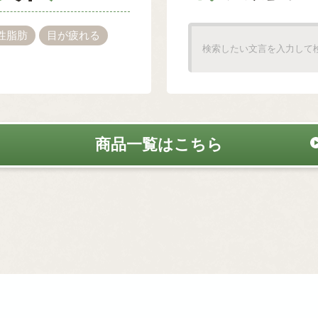
性脂肪
目が疲れる
商品一覧はこちら