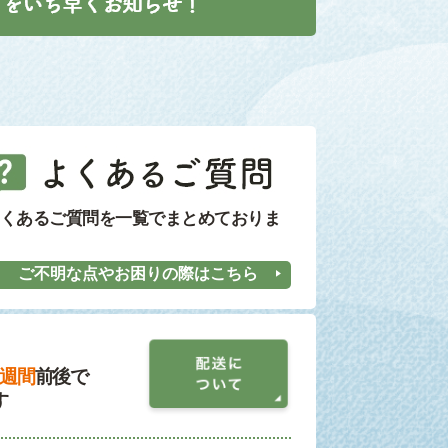
くあるご質問を一覧でまとめておりま
ご不明な点やお困りの際はこちら
1週間
前後で
す