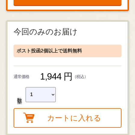
今回のみのお届け
ポスト投函2個以上で送料無料
1,944 円
通常価格
（税込）
数量
カートに入れる