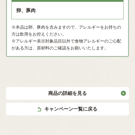
卵、豚肉
※本品は卵、豚肉を含みますので、アレルギーをお持ちの
方は飲用をお控えください。
※アレルギー表示対象品目以外で食物アレルギーのご心配
がある方は、原材料のご確認をお願いいたします。
商品の詳細を見る
キャンペーン一覧に戻る