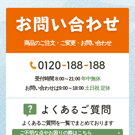
商品のご注文・ご変更・お問い合わせ
受付時間 8:00～21:00
年中無休
お問い合わせは9:00～18:00
土日祝 定休
よくあるご質問を一覧でまとめております
ご不明な点やお困りの際はこちら