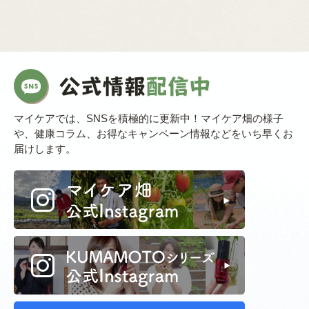
マイケアでは、SNSを積極的に更新中！マイケア畑の様子
や、健康コラム、お得なキャンペーン情報などをいち早くお
届けします。