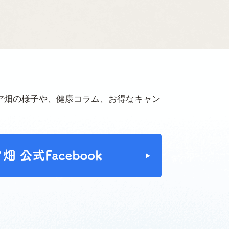
ア畑の様子や、健康コラム、お得なキャン