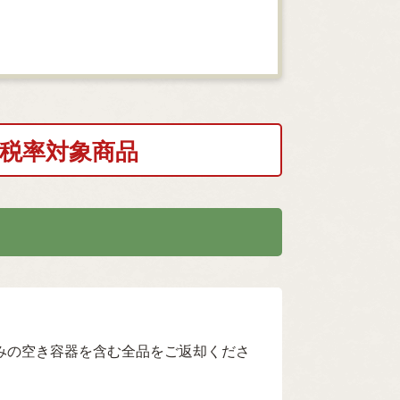
税率対象商品
封済みの空き容器を含む全品をご返却くださ