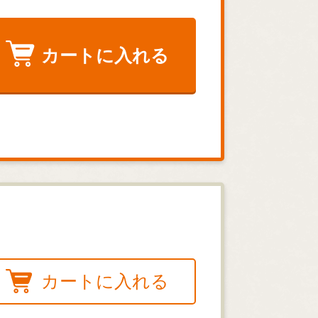
カートに入れる
カートに入れる