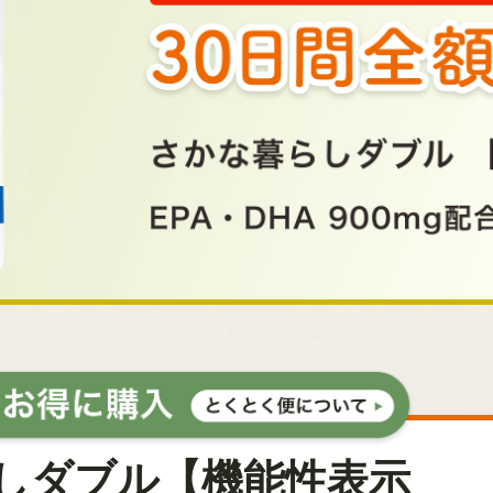
しダブル【機能性表示