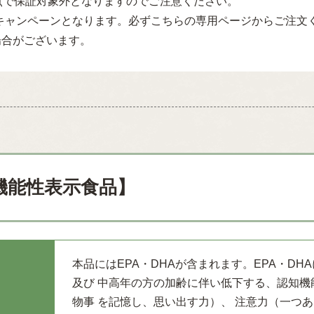
点で保証対象外となりますのでご注意ください。
キャンペーンとなります。必ずこちらの専用ページからご注文
場合がございます。
機能性表示食品】
本品にはEPA・DHAが含まれます。EPA・D
及び 中高年の方の加齢に伴い低下する、認知機
物事 を記憶し、思い出す力）、 注意力（一つ