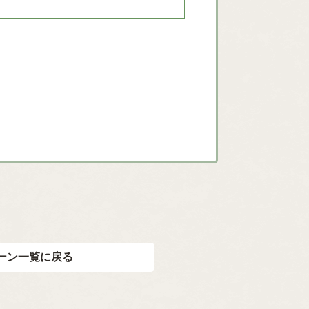
ーン一覧に戻る