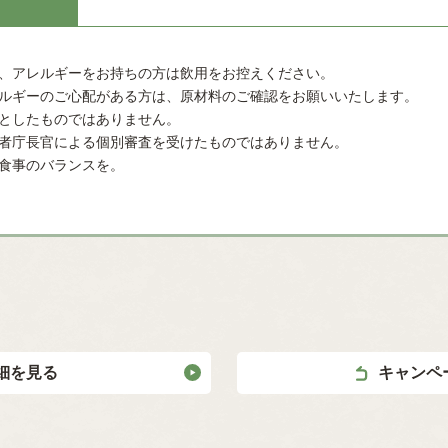
、アレルギーをお持ちの方は飲用をお控えください。
ルギーのご心配がある方は、原材料のご確認をお願いいたします。
としたものではありません。
者庁長官による個別審査を受けたものではありません。
食事のバランスを。
細を見る
キャンペ