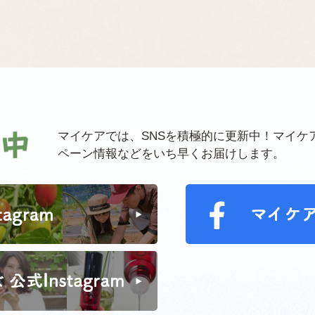
マイケアでは、SNSを積極的に更新中！マイケ
ペーン情報などをいち早くお届けします。