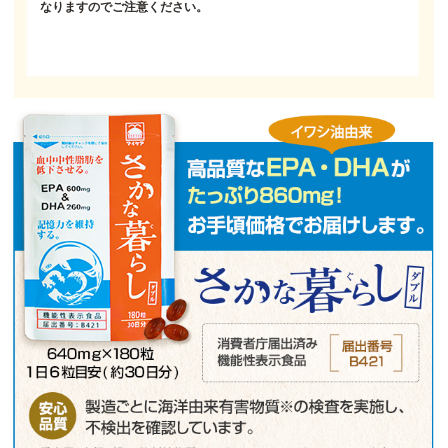
なりますのでご注意ください。