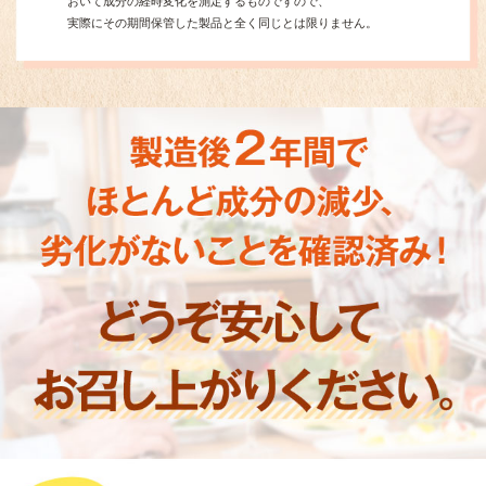
おいて成分の経時変化を測定するものですので、
実際にその期間保管した製品と全く同じとは限りません。