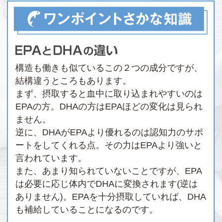
構造も働きも似ているこの２つの成分ですが、
結構違うところもあります。
まず、摂取すると血中に取り込まれやすいのは
EPAの方。DHAの方はEPAほどの変化は見られ
ません。
逆に、DHAがEPAより優れるのは認知力のサポ
ートをしてくれる点。その力はEPAより強いと
言われています。
また、あまり知られていないことですが、EPA
は必要に応じ体内でDHAに変換されます(逆は
ありません)。EPAを十分摂取していれば、DHA
も補給していることになるのです。