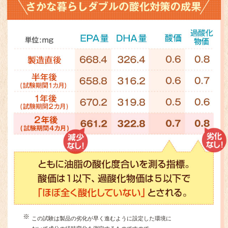
※
この試験は製品の劣化が早く進むように設定した環境に